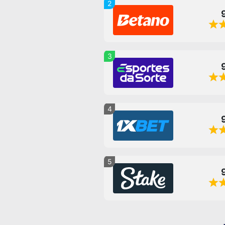
2
3
4
5