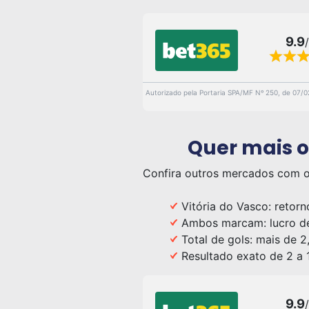
9.9
Autorizado pela Portaria SPA/MF Nº 250, de 07/
Quer mais o
Confira outros mercados com 
Vitória do Vasco: retorn
Ambos marcam: lucro de
Total de gols: mais de 2
Resultado exato de 2 a 
9.9