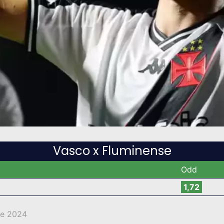
Vasco x Fluminense
Odd
1,72
de 2024