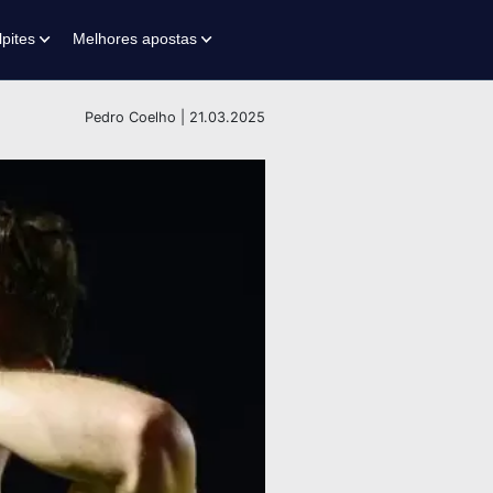
lpites
Melhores apostas
Pedro Coelho | 21.03.2025