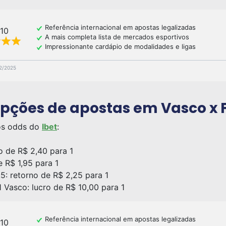
Referência internacional em apostas legalizadas
/10
A mais completa lista de mercados esportivos
Impressionante cardápio de modalidades e ligas
02/2025
pções de apostas em Vasco x
os odds do
Ibet
:
o de R$ 2,40 para 1
 R$ 1,95 para 1
,5: retorno de R$ 2,25 para 1
1 Vasco: lucro de R$ 10,00 para 1
Referência internacional em apostas legalizadas
/10