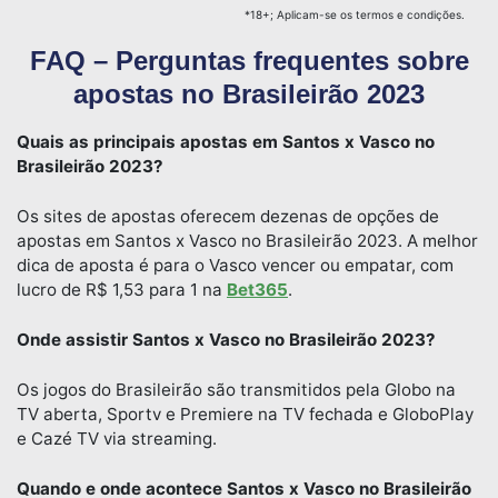
*18+; Aplicam-se os termos e condições.
FAQ – Perguntas frequentes sobre
apostas no Brasileirão 2023
Quais as principais apostas em Santos x Vasco
no
Brasileirão 2023?
Os sites de apostas oferecem dezenas de opções de
apostas em Santos x Vasco no Brasileirão 2023. A melhor
dica de aposta é para o Vasco vencer ou empatar, com
lucro de R$ 1,53 para 1 na
Bet365
.
Onde assistir Santos x Vasco no Brasileirão 2023?
Os jogos do Brasileirão são transmitidos pela Globo na
TV aberta, Sportv e Premiere na TV fechada e GloboPlay
e Cazé TV via streaming.
Quando e onde acontece Santos x Vasco no Brasileirão