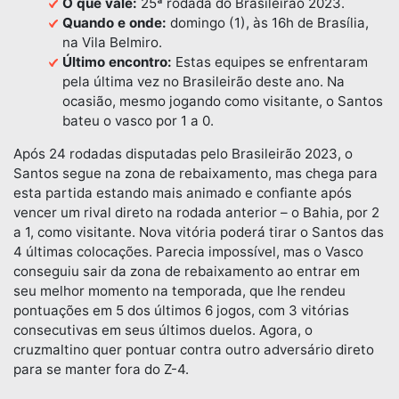
O que vale:
25ª rodada do Brasileirão 2023.
Quando e onde:
domingo (1), às 16h de Brasília,
na Vila Belmiro.
Último encontro:
Estas equipes se enfrentaram
pela última vez no Brasileirão deste ano. Na
ocasião, mesmo jogando como visitante, o Santos
bateu o vasco por 1 a 0.
Após 24 rodadas disputadas pelo Brasileirão 2023, o
Santos segue na zona de rebaixamento, mas chega para
esta partida estando mais animado e confiante após
vencer um rival direto na rodada anterior – o Bahia, por 2
a 1, como visitante. Nova vitória poderá tirar o Santos das
4 últimas colocações. Parecia impossível, mas o Vasco
conseguiu sair da zona de rebaixamento ao entrar em
seu melhor momento na temporada, que lhe rendeu
pontuações em 5 dos últimos 6 jogos, com 3 vitórias
consecutivas em seus últimos duelos. Agora, o
cruzmaltino quer pontuar contra outro adversário direto
para se manter fora do Z-4.