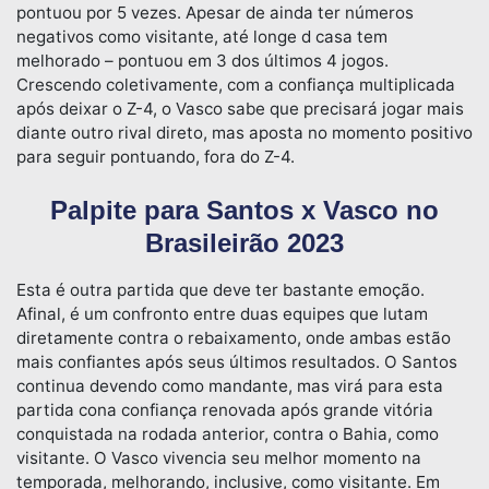
pontuou por 5 vezes. Apesar de ainda ter números
negativos como visitante, até longe d casa tem
melhorado – pontuou em 3 dos últimos 4 jogos.
Crescendo coletivamente, com a confiança multiplicada
após deixar o Z-4, o Vasco sabe que precisará jogar mais
diante outro rival direto, mas aposta no momento positivo
para seguir pontuando, fora do Z-4.
Palpite para Santos x Vasco no
Brasileirão 2023
Esta é outra partida que deve ter bastante emoção.
Afinal, é um confronto entre duas equipes que lutam
diretamente contra o rebaixamento, onde ambas estão
mais confiantes após seus últimos resultados. O Santos
continua devendo como mandante, mas virá para esta
partida cona confiança renovada após grande vitória
conquistada na rodada anterior, contra o Bahia, como
visitante. O Vasco vivencia seu melhor momento na
temporada, melhorando, inclusive, como visitante. Em