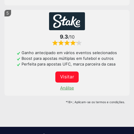
5
9.3
/10
Ganho antecipado em vários eventos selecionados
Boost para apostas múltiplas em futebol e outros
Perfeita para apostas UFC, marca parceira da casa
Visitar
Análise
*18+; Aplicam-se os termos e condições.