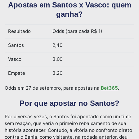
Apostas em Santos x Vasco: quem
ganha?
Resultado
Odds (para cada R$ 1)
Santos
2,40
Vasco
3,00
Empate
3,20
Odds em 27 de setembro, para apostas na
Bet365
.
Por que apostar no Santos?
Por diversas vezes, o Santos foi apontado como um time
sem reação, que veria o primeiro rebaixamento de sua
história acontecer. Contudo, a vitória no confronto direto
contra o Bahia, como visitante, na rodada anterior, deu