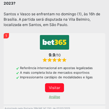
2023?
Santos x Vasco se enfrentam no domingo (1), às 16h de
Brasília. A partida será disputada na Vila Belmiro,
localizada em Santos, em São Paulo.
1
9.9
/10
Referência internacional em apostas legalizadas
A mais completa lista de mercados esportivos
Impressionante cardápio de modalidades e ligas
Visitar
Análise
Autorizado pela Portaria SPA/MF Nº 250, de 07/02/2025