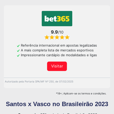
9.9
/10
Referência internacional em apostas legalizadas
A mais completa lista de mercados esportivos
Impressionante cardápio de modalidades e ligas
Visitar
Autorizado pela Portaria SPA/MF Nº 250, de 07/02/2025
*18+; Aplicam-se os termos e condições.
Santos x Vasco no Brasileirão 2023