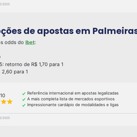
02/2025
ções de apostas em Palmeiras
os odds do
Ibet
:
0
: retorno de R$ 1,70 para 1
 2,60 para 1
Referência internacional em apostas legalizadas
/10
A mais completa lista de mercados esportivos
Impressionante cardápio de modalidades e ligas
02/2025