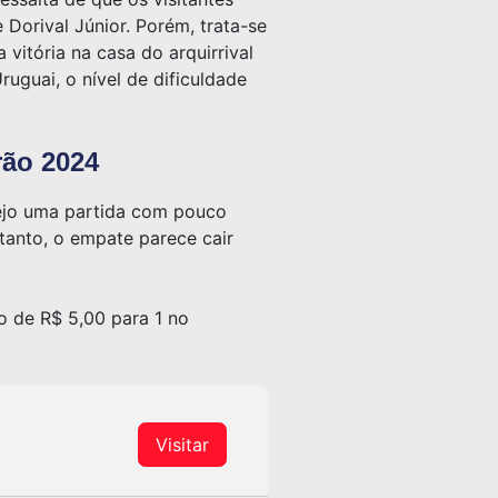
Dorival Júnior. Porém, trata-se
itória na casa do arquirrival
uguai, o nível de dificuldade
rão 2024
 vejo uma partida com pouco
tanto, o empate parece cair
 de R$ 5,00 para 1 no
Visitar