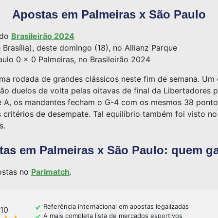
Apostas em Palmeiras x São Paulo
 do
Brasileirão 2024
 Brasília), deste domingo (18), no Allianz Parque
ulo 0 x 0 Palmeiras, no Brasileirão 2024
ma rodada de grandes clássicos neste fim de semana. Um d
erão duelos de volta pelas oitavas de final da Libertadores
ie A, os mandantes fecham o G-4 com os mesmos 38 pontos 
 critérios de desempate. Tal equilíbrio também foi visto n
s.
tas em Palmeiras x São Paulo
: quem g
ostas no
Parimatch
.
Referência internacional em apostas legalizadas
/10
A mais completa lista de mercados esportivos