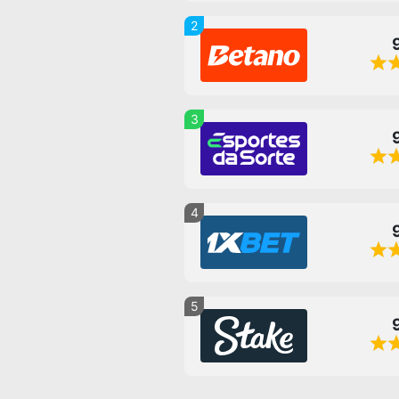
2
3
4
5