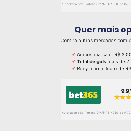
Autorizado pela Portaria SPA/MF Nº 250, de 07/
Quer mais op
Confira outros mercados com 
Ambos marcam: R$ 2,0
Total de gols
mais de 2.5
Rony marca: lucro de R$
9.9
Autorizado pela Portaria SPA/MF Nº 250, de 07/