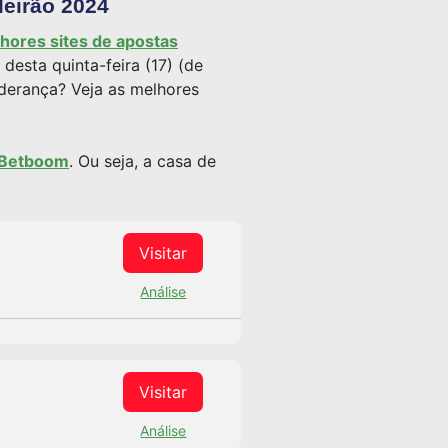
leirão 2024
hores sites de apostas
esta quinta-feira (17) (de
liderança? Veja as melhores
Betboom
. Ou seja, a casa de
Visitar
Análise
Visitar
Análise