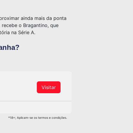
aproximar ainda mais da ponta
, recebe o Bragantino, que
tória na Série A.
anha?
Visitar
*18+; Aplicam-se os termos e condições.