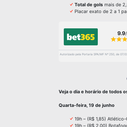
Total de gols
mais de 2,
Placar exato de 2 a 1 pa
9.9
Autorizado pela Portaria SPA/MF Nº 250, de 07/
Veja o dia e horário de todos
Quarta-feira, 19 de junho
19h – (R$ 1,85) Atlético
19h – (R$ 2,00) Botafog