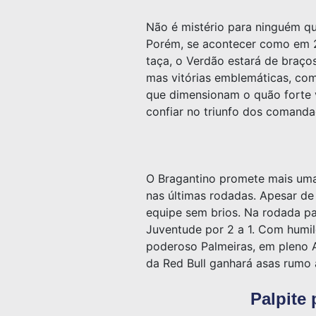
Não é mistério para ninguém qu
Porém, se acontecer como em 2
taça, o Verdão estará de braço
mas vitórias emblemáticas, com
que dimensionam o quão forte v
confiar no triunfo dos comanda
O Bragantino promete mais uma
nas últimas rodadas. Apesar de
equipe sem brios. Na rodada p
Juventude por 2 a 1. Com humi
poderoso Palmeiras, em pleno A
da Red Bull ganhará asas rumo 
Palpite 