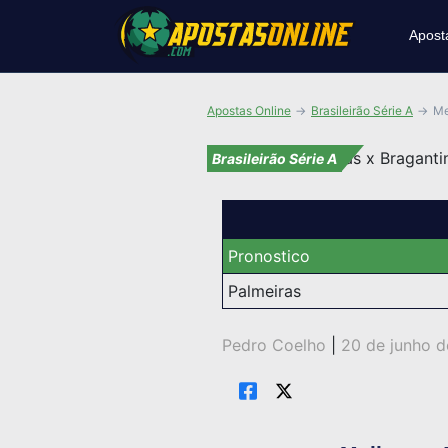
Apost
Apostas Online
Brasileirão Série A
Me
Brasileirão Série A
Pronostico
Palmeiras
Pedro Coelho
|
20 de junho 