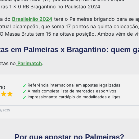
ras 1 x 0 RB Bragantino no Paulistão 2024
da do
Brasileirão 2024
terá o Palmeiras brigando para se 
o atual bicampeão, que soma 17 pontos na quinta colocação
O Massa Bruta tem 15 na oitava posição. Ambos vêm de vi
as em Palmeiras x Bragantino
: quem g
stas no
Parimatch
.
Referência internacional em apostas legalizadas
/10
A mais completa lista de mercados esportivos
Impressionante cardápio de modalidades e ligas
02/2025
Por que apostar no Palmeiras?