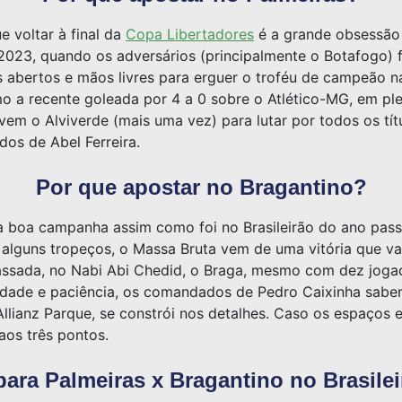
e voltar à final da
Copa Libertadores
é a grande obsessão 
023, quando os adversários (principalmente o Botafogo) f
s abertos e mãos livres para erguer o troféu de campeão n
o a recente goleada por 4 a 0 sobre o Atlético-MG, em pl
em o Alviverde (mais uma vez) para lutar por todos os títu
dos de Abel Ferreira.
Por que apostar no Bragantino?
 boa campanha assim como foi no Brasileirão do ano passa
 alguns tropeços, o Massa Bruta vem de uma vitória que v
assada, no Nabi Abi Chedid, o Braga, mesmo com dez jog
ldade e paciência, os comandados de Pedro Caixinha sabe
llianz Parque, se constrói nos detalhes. Caso os espaços 
aos três pontos.
para Palmeiras x Bragantino
no Brasilei