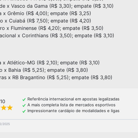
de x Vasco da Gama (R$ 3,30); empate (R$ 3,10)
za x Grêmio (R$ 4,00); empate (R$ 3,25)
lo x Cuiabá (R$ 7,50); empate (R$ 4,20)
iro x Fluminense (R$ 4,20); empate (R$ 3,50)
acional x Corinthians (R$ 3,50); empate (R$ 3,10)
a x Atlético-MG (R$ 2,10); empate (R$ 3,10)
o x Bahia (R$ 5,25); empate (R$ 3,80)
iras x RB Bragantino (R$ 5,25); empate (R$ 3,80)
Referência internacional em apostas legalizadas
/10
A mais completa lista de mercados esportivos
Impressionante cardápio de modalidades e ligas
02/2025