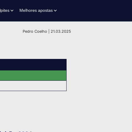
lpites
Melhores apostas
Pedro Coelho | 21.03.2025