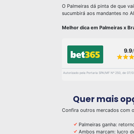
O Palmeiras dá pinta de que vai
sucumbirá aos mandantes no Al
Melhor dica em Palmeiras x Br
9.9
Autorizado pela Portaria SPA/MF Nº 250, de 07/
Quer mais op
Confira outros mercados com 
Palmeiras ganha: retorn
Ambos marcam: lucro de