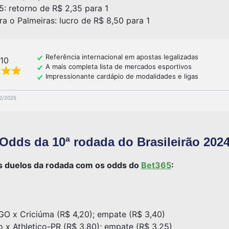
5: retorno de R$ 2,35 para 1
ra o Palmeiras: lucro de R$ 8,50 para 1
Referência internacional em apostas legalizadas
/10
A mais completa lista de mercados esportivos
Impressionante cardápio de modalidades e ligas
02/2025
Odds da 10ª rodada do Brasileirão 202
 os duelos da rodada com os odds do
Bet365
:
-GO x Criciúma (R$ 4,20); empate (R$ 3,40)
o x Athletico-PR (R$ 3,80); empate (R$ 3,25)