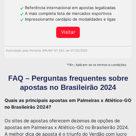
Referência internacional em apostas legalizadas
A mais completa lista de mercados esportivos
Impressionante cardápio de modalidades e ligas
Visitar
Autorizado pela Portaria SPA/MF Nº 250, de 07/02/2025
*18+; Aplicam-se os termos e condições.
FAQ – Perguntas frequentes sobre
apostas no Brasileirão 2024
Quais as principais apostas em Palmeiras x Atlético-GO
no Brasileirão 2024?
Os sites de apostas oferecem dezenas de opções de
apostas em Palmeiras x Atlético-GO no Brasileirão 2024.
A melhor dica de aposta é o triunfo do Verdão com lucro