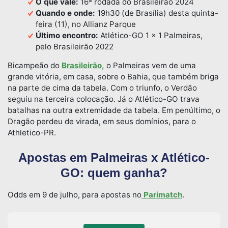
O que vale:
16ª rodada do Brasileirão 2024
Quando e onde:
19h30 (de Brasília) desta quinta-
feira (11), no Allianz Parque
Último encontro:
Atlético-GO 1 x 1 Palmeiras,
pelo Brasileirão 2022
Bicampeão do
Brasileirão,
o Palmeiras vem de uma
grande vitória, em casa, sobre o Bahia, que também briga
na parte de cima da tabela. Com o triunfo, o Verdão
seguiu na terceira colocação. Já o Atlético-GO trava
batalhas na outra extremidade da tabela. Em penúltimo, o
Dragão perdeu de virada, em seus domínios, para o
Athletico-PR.
Apostas em Palmeiras x Atlético-
GO
: quem ganha?
Odds em 9 de julho, para apostas no
Parimatch
.