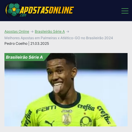
Apostas Online
Brasileirão Série A
Melhores Apostas em Palmeiras x Atlético-GO no Brasileirão 2024
Pedro Coelho | 21.03.2025
Brasileirão Série A