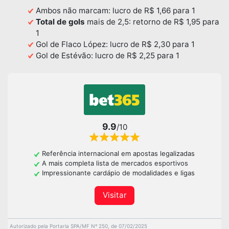
Ambos não marcam: lucro de R$ 1,66 para 1
Total de gols
mais de 2,5: retorno de R$ 1,95 para
1
Gol de Flaco López: lucro de R$ 2,30 para 1
Gol de Estévão: lucro de R$ 2,25 para 1
9.9
/10
Referência internacional em apostas legalizadas
A mais completa lista de mercados esportivos
Impressionante cardápio de modalidades e ligas
Visitar
Autorizado pela Portaria SPA/MF Nº 250, de 07/02/2025