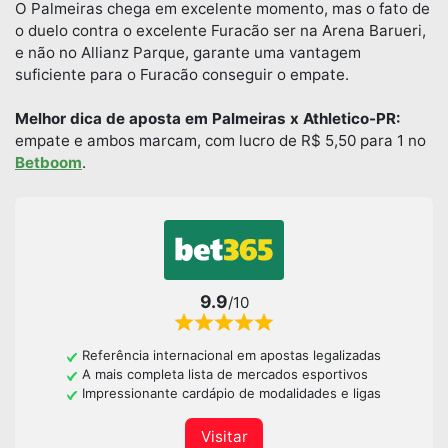
O Palmeiras chega em excelente momento, mas o fato de
o duelo contra o excelente Furacão ser na Arena Barueri,
e não no Allianz Parque, garante uma vantagem
suficiente para o Furacão conseguir o empate.
Melhor dica de aposta em Palmeiras x Athletico-PR
:
empate e ambos marcam, com lucro de R$ 5,50 para 1 no
Betboom
.
9.9
/10
Referência internacional em apostas legalizadas
A mais completa lista de mercados esportivos
Impressionante cardápio de modalidades e ligas
Visitar