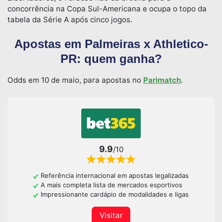
concorrência na Copa Sul-Americana e ocupa o topo da
tabela da Série A após cinco jogos.
Apostas em Palmeiras x Athletico-
PR
: quem ganha?
Odds em 10 de maio, para apostas no
Parimatch
.
9.9
/10
Referência internacional em apostas legalizadas
A mais completa lista de mercados esportivos
Impressionante cardápio de modalidades e ligas
Visitar