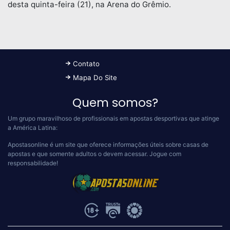
desta quinta-feira (21), na Arena do Grêmio.
Contato
Mapa Do Site
Quem somos?
Um grupo maravilhoso de profissionais em apostas desportivas que atinge
a América Latina:
Apostasonline é um site que oferece informações úteis sobre casas de
apostas e que somente adultos o devem acessar.
Jogue com
responsabilidade!