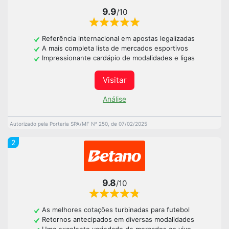
9.9
/10
Referência internacional em apostas legalizadas
A mais completa lista de mercados esportivos
Impressionante cardápio de modalidades e ligas
Visitar
Análise
Autorizado pela Portaria SPA/MF Nº 250, de 07/02/2025
2
9.8
/10
As melhores cotações turbinadas para futebol
Retornos antecipados em diversas modalidades