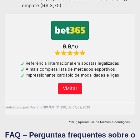
empate (R$ 3,75)
9.9
/10
Referência internacional em apostas legalizadas
A mais completa lista de mercados esportivos
Impressionante cardápio de modalidades e ligas
Visitar
Autorizado pela Portaria SPA/MF Nº 250, de 07/02/2025
*18+; Aplicam-se os termos e condições.
FAQ – Perguntas frequentes sobre o