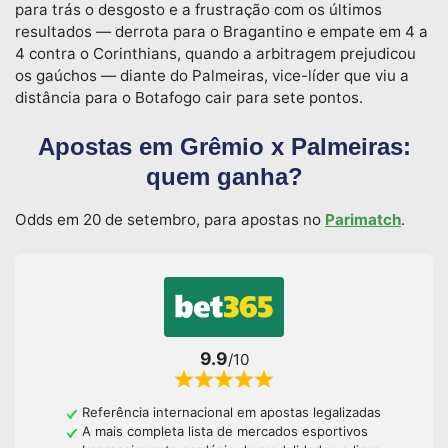
para trás o desgosto e a frustração com os últimos
resultados — derrota para o Bragantino e empate em 4 a
4 contra o Corinthians, quando a arbitragem prejudicou
os gaúchos — diante do Palmeiras, vice-líder que viu a
distância para o Botafogo cair para sete pontos.
Apostas em Grêmio x Palmeiras
:
quem ganha?
Odds em 20 de setembro, para apostas no
Parimatch
.
9.9
/10
Referência internacional em apostas legalizadas
A mais completa lista de mercados esportivos