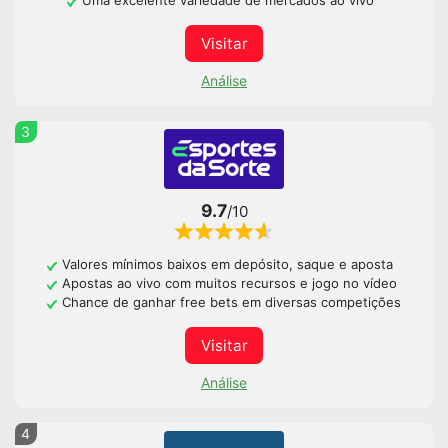
Uma excelente variedade de mercados ao vivo
Visitar
Análise
3
9.7
/10
Valores mínimos baixos em depósito, saque e aposta
Apostas ao vivo com muitos recursos e jogo no vídeo
Chance de ganhar free bets em diversas competições
Visitar
Análise
4