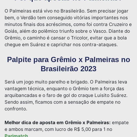
O Palmeiras está vivo no Brasileirão. Sem precisar jogar
bem, o Verdão tem conseguido vitórias importantes nos
minutos finais dos acréscimos, como foi contra Cruzeiro e
Goiás, além do polêmico triunfo sobre o Vasco. Diante do
Grêmio, o caminho é cansar o Tricolor, evitar que a bola
chegue em Suárez e caprichar nos contra-ataques.
Palpite para Grêmio x Palmeiras no
Brasileirão 2023
Será um jogo muito parelho e brigado. O Palmeiras leva
vantagem técnica, enquanto o Grêmio tem a força das
arquibancadas e o faro de gol do craque Luisito Suárez.
Sendo assim, ficamos com a sensação de empate no
confronto.
Melhor dica de aposta em Grêmio x Palmeiras
:
empate
e ambos marcam, com lucro de R$ 5,00 para 1 no
Parimatch
.