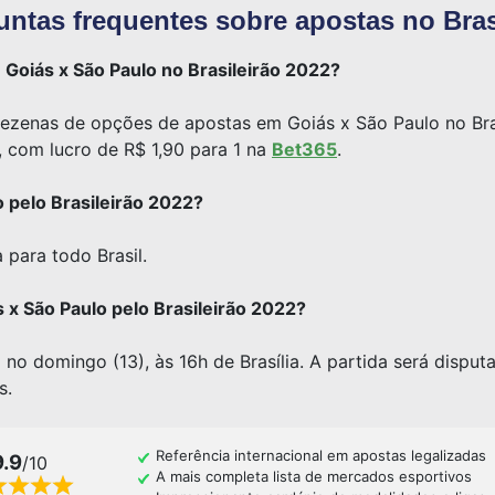
ntas frequentes sobre apostas no Bras
 Goiás x São Paulo no Brasileirão 2022?
ezenas de opções de apostas em Goiás x São Paulo no Bra
, com lucro de R$ 1,90 para 1 na
Bet365
.
o pelo Brasileirão 2022?
 para todo Brasil.
x São Paulo pelo Brasileirão 2022?
no domingo (13), às 16h de Brasília. A partida será disput
s.
Referência internacional em apostas legalizadas
9.9
/10
A mais completa lista de mercados esportivos