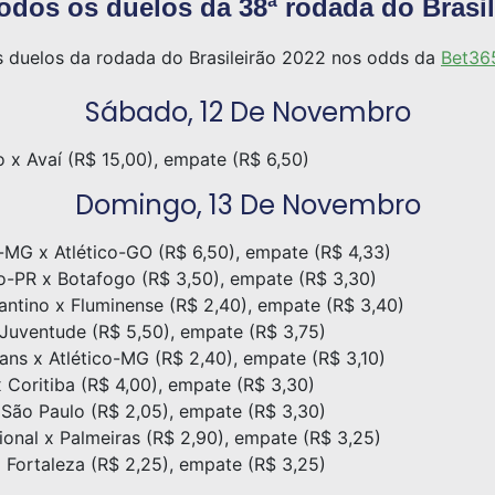
odos os duelos da 38ª rodada do Brasil
os duelos da rodada do Brasileirão 2022 nos odds da
Bet36
Sábado, 12 De Novembro
o x Avaí (R$ 15,00), empate (R$ 6,50)
Domingo, 13 De Novembro
-MG x Atlético-GO (R$ 6,50), empate (R$ 4,33)
co-PR x Botafogo (R$ 3,50), empate (R$ 3,30)
antino x Fluminense (R$ 2,40), empate (R$ 3,40)
 Juventude (R$ 5,50), empate (R$ 3,75)
ians x Atlético-MG (R$ 2,40), empate (R$ 3,10)
 Coritiba (R$ 4,00), empate (R$ 3,30)
 São Paulo (R$ 2,05), empate (R$ 3,30)
ional x Palmeiras (R$ 2,90), empate (R$ 3,25)
x Fortaleza (R$ 2,25), empate (R$ 3,25)