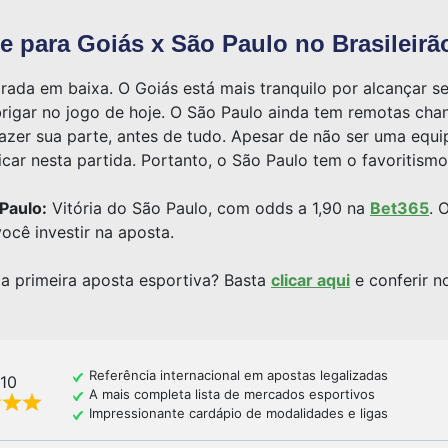
te para Goiás x São Paulo no Brasileirã
ada em baixa. O Goiás está mais tranquilo por alcançar se
rigar no jogo de hoje. O São Paulo ainda tem remotas cha
azer sua parte, antes de tudo. Apesar de não ser uma equip
car nesta partida. Portanto, o São Paulo tem o favoritismo
Paulo:
Vitória do São Paulo, com odds a 1,90 na
Bet365
. 
ocê investir na aposta.
 a primeira aposta esportiva? Basta
clicar aqui
e conferir 
Referência internacional em apostas legalizadas
/10
A mais completa lista de mercados esportivos
Impressionante cardápio de modalidades e ligas