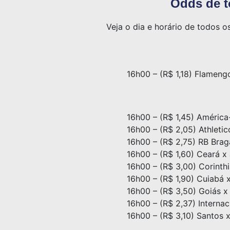
Odds de t
Veja o dia e horário de todos 
16h00 – (R$ 1,18) Flameng
16h00 – (R$ 1,45) América
16h00 – (R$ 2,05) Athleti
16h00 – (R$ 2,75) RB Brag
16h00 – (R$ 1,60) Ceará x
16h00 – (R$ 3,00) Corinth
16h00 – (R$ 1,90) Cuiabá x
16h00 – (R$ 3,50) Goiás x
16h00 – (R$ 2,37) Internac
16h00 – (R$ 3,10) Santos 