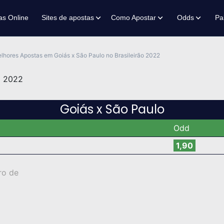
as Online
Sites de apostas
Como Apostar
Odds
Pa
lhores Apostas em Goiás x São Paulo no Brasileirão 2022
Goiás x São Paulo
Odd
1,90
ro de