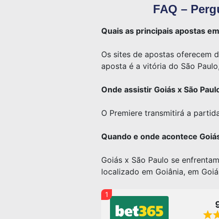
FAQ – Pergu
Quais as principais apostas em
Os sites de apostas oferecem d
aposta é a vitória do São Paulo
Onde assistir Goiás x São Paul
O Premiere transmitirá a partida
Quando e onde acontece Goiás 
Goiás x São Paulo se enfrentam 
localizado em Goiânia, em Goiá
1