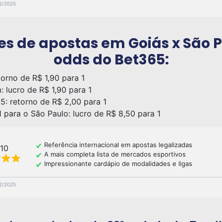
02/2025
s de apostas em Goiás x São P
odds do Bet365:
torno de R$ 1,90 para 1
lucro de R$ 1,90 para 1
5: retorno de R$ 2,00 para 1
1 para o São Paulo: lucro de R$ 8,50 para 1
Referência internacional em apostas legalizadas
/10
A mais completa lista de mercados esportivos
Impressionante cardápio de modalidades e ligas
02/2025