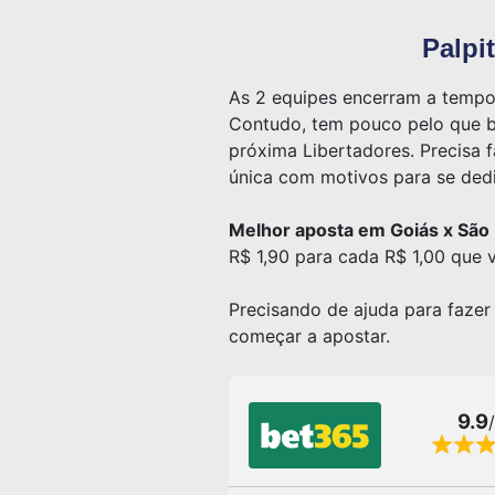
Palpi
As 2 equipes encerram a tempor
Contudo, tem pouco pelo que b
próxima Libertadores. Precisa f
única com motivos para se dedi
Melhor aposta em Goiás x São 
R$ 1,90 para cada R$ 1,00 que v
Precisando de ajuda para fazer
começar a apostar.
9.9