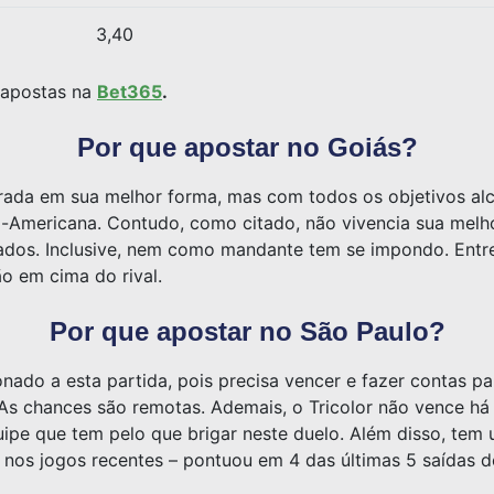
3,40
 apostas na
Bet365
.
Por que apostar no Goiás?
rada em sua melhor forma, mas com todos os objetivos al
l-Americana. Contudo, como citado, não vivencia sua melho
ados. Inclusive, nem como mandante tem se impondo. Entr
o em cima do rival.
Por que apostar no São Paulo?
nado a esta partida, pois precisa vencer e fazer contas pa
As chances são remotas. Ademais, o Tricolor não vence há 
uipe que tem pelo que brigar neste duelo. Além disso, tem 
 nos jogos recentes – pontuou em 4 das últimas 5 saídas de