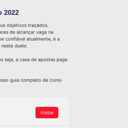
o 2022
us objetivos traçados.
nces de alcançar vaga na
e confiável atualmente, é a
 neste duelo.
Ou seja, a casa de apostas paga
nosso guia completo de como
Visitar