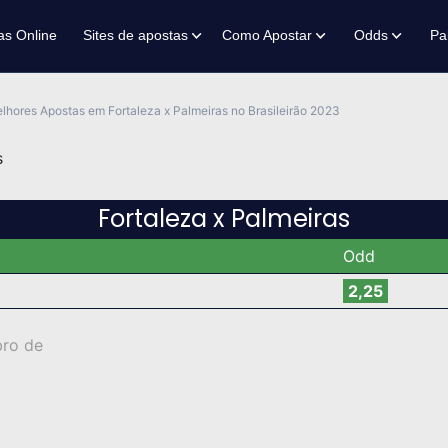
as Online
Sites de apostas
Como Apostar
Odds
Pa
lhores Apostas em Fortaleza x Palmeiras no Brasileirão 2023
Fortaleza x Palmeiras
Odd
2,25
ro de