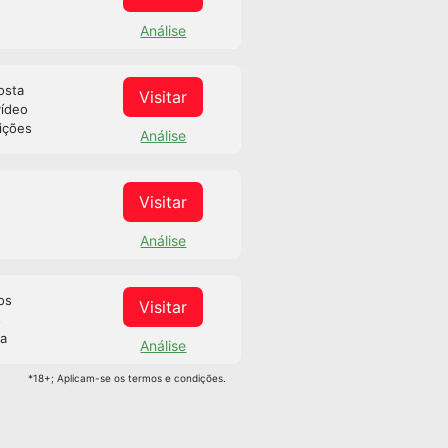
Análise
osta
Visitar
vídeo
ições
Análise
Visitar
Análise
os
Visitar
s
sa
Análise
*18+; Aplicam-se os termos e condições.