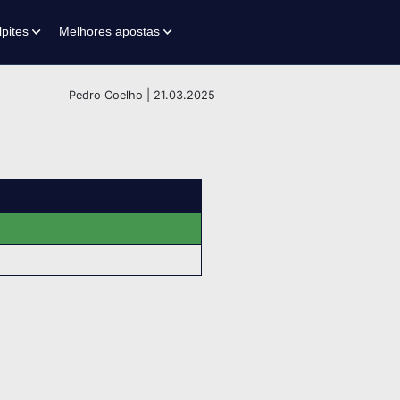
lpites
Melhores apostas
Pedro Coelho | 21.03.2025