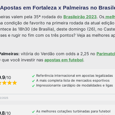
Apostas em Fortaleza x Palmeiras no Brasil
meiras valem pela 35ª rodada do
Brasileirão 2023
. Os
melh
 condição de favorito na primeira rodada da atual ediçã
ntece às 18h30 (de Brasília), deste domingo (26), no Caste
ses e rugir no fim com os três pontos? Veja as melhores a
Palmeiras
:
vitória do Verdão com odds a 2,25 no
Parimatc
 que você investir nas
apostas em futebol
.
Referência internacional em apostas legalizadas
9.9
/10
A mais completa lista de mercados esportivos
Impressionante cardápio de modalidades e ligas
02/2025
As melhores cotações turbinadas para futebol
9.8
/10