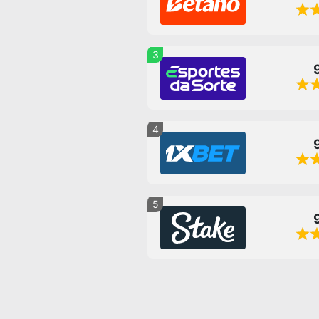
3
4
5