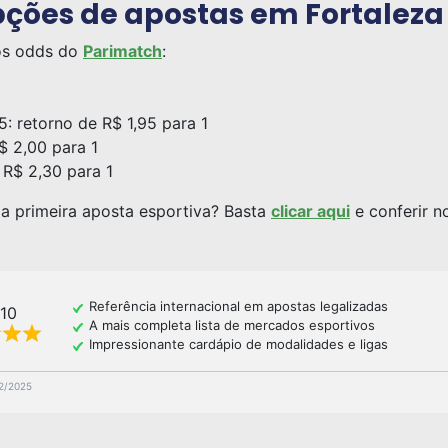
ções de apostas em Fortaleza
os odds do
Parimatch
:
: retorno de R$ 1,95 para 1
$ 2,00 para 1
 R$ 2,30 para 1
 a primeira aposta esportiva? Basta
clicar aqui
e conferir 
Referência internacional em apostas legalizadas
/10
A mais completa lista de mercados esportivos
Impressionante cardápio de modalidades e ligas
02/2025