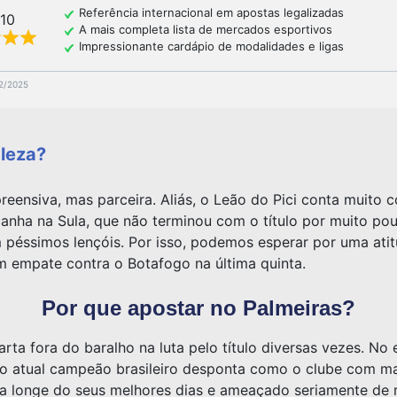
Referência internacional em apostas legalizadas
/10
A mais completa lista de mercados esportivos
Impressionante cardápio de modalidades e ligas
02/2025
aleza?
preensiva, mas parceira. Aliás, o Leão do Pici conta muito
anha na Sula, que não terminou com o título por muito pou
 péssimos lençóis. Por isso, podemos esperar por uma ati
m empate contra o Botafogo na última quinta.
Por que apostar no Palmeiras?
rta fora do baralho na luta pelo título diversas vezes. No 
 o atual campeão brasileiro desponta como o clube com ma
a longe do seus melhores dias e ameaçado seriamente de 