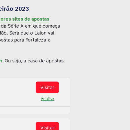
eirão 2023
ores sites de apostas
o da Série A em que começa
lão. Será que o Laion vai
postas para Fortaleza x
h
. Ou seja, a casa de apostas
Visitar
Análise
Visitar