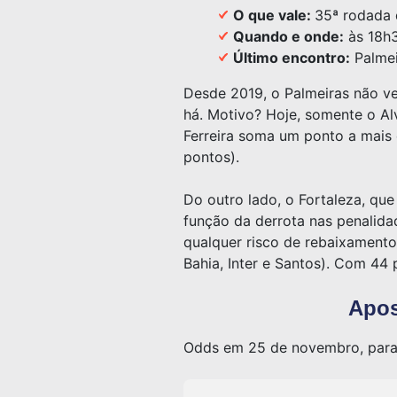
O que vale:
35ª rodada 
Quando e onde:
às 18h3
Último encontro:
Palmei
Desde 2019, o Palmeiras não ve
há. Motivo? Hoje, somente o Al
Ferreira soma um ponto a mais 
pontos).
Do outro lado, o Fortaleza, q
função da derrota nas penalida
qualquer risco de rebaixament
Bahia, Inter e Santos). Com 44 
Apos
Odds em 25 de novembro, par