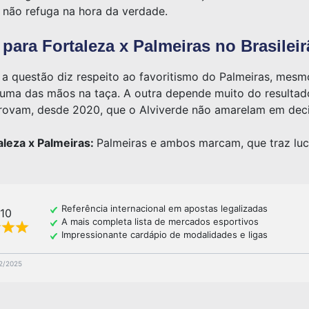
 não refuga na hora da verdade.
 para Fortaleza x Palmeiras no Brasilei
 a questão diz respeito ao favoritismo do Palmeiras, mesm
m uma das mãos na taça. A outra depende muito do resultad
provam, desde 2020, que o Alviverde não amarelam em de
aleza x Palmeiras
:
Palmeiras e ambos marcam, que traz luc
Referência internacional em apostas legalizadas
/10
A mais completa lista de mercados esportivos
Impressionante cardápio de modalidades e ligas
02/2025