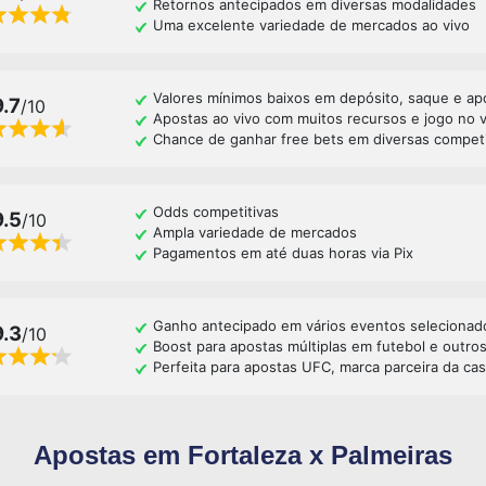
Retornos antecipados em diversas modalidades
Uma excelente variedade de mercados ao vivo
Valores mínimos baixos em depósito, saque e ap
9.7
/10
Apostas ao vivo com muitos recursos e jogo no 
Chance de ganhar free bets em diversas compet
Odds competitivas
9.5
/10
Ampla variedade de mercados
Pagamentos em até duas horas via Pix
Ganho antecipado em vários eventos selecionad
9.3
/10
Boost para apostas múltiplas em futebol e outro
Perfeita para apostas UFC, marca parceira da ca
Apostas em Fortaleza x Palmeiras