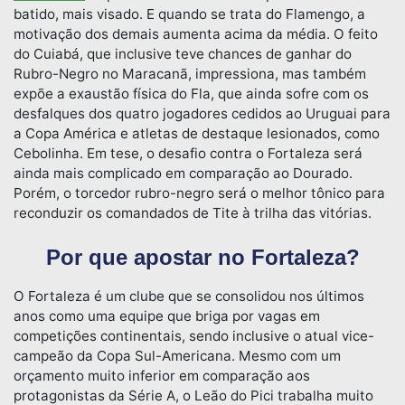
batido, mais visado. E quando se trata do Flamengo, a
motivação dos demais aumenta acima da média. O feito
do Cuiabá, que inclusive teve chances de ganhar do
Rubro-Negro no Maracanã, impressiona, mas também
expõe a exaustão física do Fla, que ainda sofre com os
desfalques dos quatro jogadores cedidos ao Uruguai para
a Copa América e atletas de destaque lesionados, como
Cebolinha. Em tese, o desafio contra o Fortaleza será
ainda mais complicado em comparação ao Dourado.
Porém, o torcedor rubro-negro será o melhor tônico para
reconduzir os comandados de Tite à trilha das vitórias.
Por que apostar no Fortaleza?
O Fortaleza é um clube que se consolidou nos últimos
anos como uma equipe que briga por vagas em
competições continentais, sendo inclusive o atual vice-
campeão da Copa Sul-Americana. Mesmo com um
orçamento muito inferior em comparação aos
protagonistas da Série A, o Leão do Pici trabalha muito