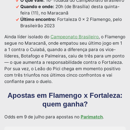
O que vale:
16ª rodada do Campeonato Brasileiro
Quando e onde:
20h (de Brasília) desta quinta-
feira (11), no Maracanã
Último encontro:
Fortaleza 0 x 2 Flamengo, pelo
Brasileirão 2023
Ainda líder isolado do
Campeonato Brasileiro
, o Flamengo
segue no Maracanã, onde empatou seu último jogo em 1
a 1 contra o Cuiabá, quando a diferença para os vice-
líderes, Botafogo e Palmeiras, caiu de três para um ponto
— o que aumenta a responsabilidade contra o Fortaleza.
Por sua vez, o Leão do Pici chega em momento positivo
com três triunfos nos últimos cinco confrontos e vai
confiante para o duelo.
Apostas em Flamengo x Fortaleza
:
quem ganha?
Odds em 9 de julho para apostas no
Parimatch
.