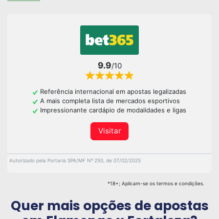
9.9
/10
Referência internacional em apostas legalizadas
A mais completa lista de mercados esportivos
Impressionante cardápio de modalidades e ligas
Visitar
Autorizado pela Portaria SPA/MF Nº 250, de 07/02/2025
*18+; Aplicam-se os termos e condições.
Quer mais opções de apostas