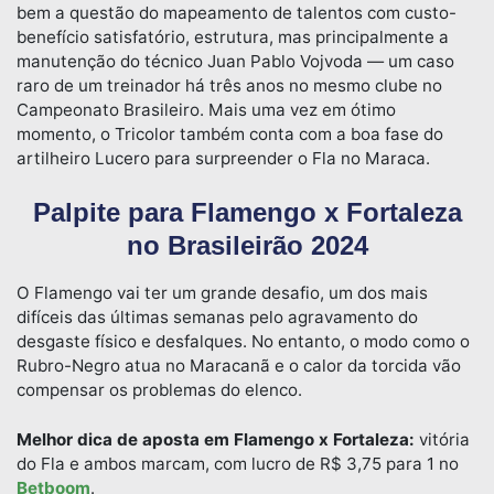
bem a questão do mapeamento de talentos com custo-
benefício satisfatório, estrutura, mas principalmente a
manutenção do técnico Juan Pablo Vojvoda — um caso
raro de um treinador há três anos no mesmo clube no
Campeonato Brasileiro. Mais uma vez em ótimo
momento, o Tricolor também conta com a boa fase do
artilheiro Lucero para surpreender o Fla no Maraca.
Palpite para Flamengo x Fortaleza
no Brasileirão 2024
O Flamengo vai ter um grande desafio, um dos mais
difíceis das últimas semanas pelo agravamento do
desgaste físico e desfalques. No entanto, o modo como o
Rubro-Negro atua no Maracanã e o calor da torcida vão
compensar os problemas do elenco.
Melhor dica de aposta em Flamengo x Fortaleza
:
vitória
do Fla e ambos marcam, com lucro de R$ 3,75 para 1 no
Betboom
.