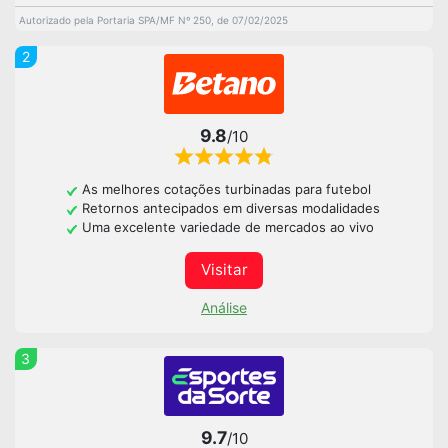
Autorizado pela Portaria SPA/MF Nº 250, de 07/02/2025
2
9.8
/10
As melhores cotações turbinadas para futebol
Retornos antecipados em diversas modalidades
Uma excelente variedade de mercados ao vivo
Visitar
Análise
3
9.7
/10