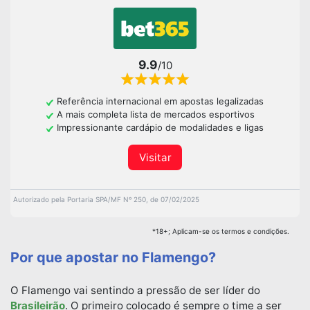
9.9
/10
Referência internacional em apostas legalizadas
A mais completa lista de mercados esportivos
Impressionante cardápio de modalidades e ligas
Visitar
Autorizado pela Portaria SPA/MF Nº 250, de 07/02/2025
*18+; Aplicam-se os termos e condições.
Por que apostar no Flamengo?
O Flamengo vai sentindo a pressão de ser líder do
Brasileirão
. O primeiro colocado é sempre o time a ser