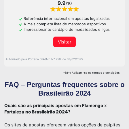
9.9
/10
Referência internacional em apostas legalizadas
A mais completa lista de mercados esportivos
Impressionante cardápio de modalidades e ligas
Visitar
Autorizado pela Portaria SPA/MF Nº 250, de 07/02/2025
*18+; Aplicam-se os termos e condições.
FAQ – Perguntas frequentes sobre o
Brasileirão 2024
Quais são as principais apostas em Flamengo x
Fortaleza
no Brasileirão 2024
?
Os sites de apostas oferecem várias opções de palpites