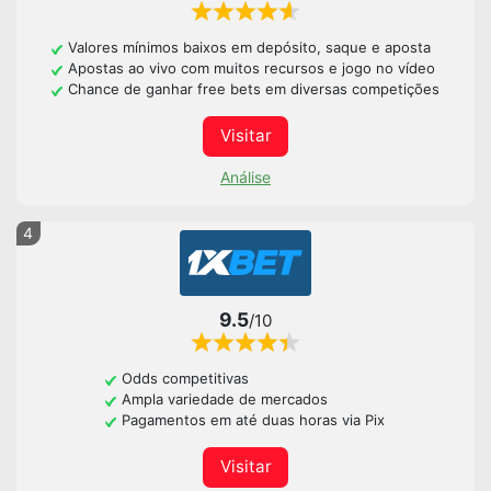
Valores mínimos baixos em depósito, saque e aposta
Apostas ao vivo com muitos recursos e jogo no vídeo
Chance de ganhar free bets em diversas competições
Visitar
Análise
4
9.5
/10
Odds competitivas
Ampla variedade de mercados
Pagamentos em até duas horas via Pix
Visitar