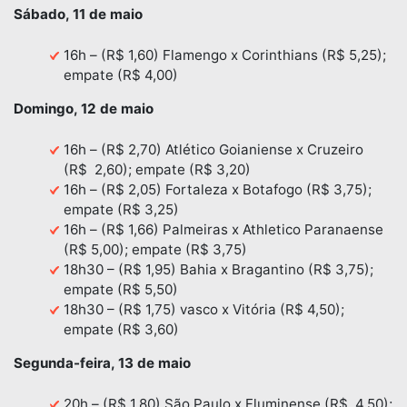
Sábado, 11 de maio
16h – (R$ 1,60) Flamengo x Corinthians (R$ 5,25);
empate (R$ 4,00)
Domingo, 12 de maio
16h – (R$ 2,70) Atlético Goianiense x Cruzeiro
(R$ 2,60); empate (R$ 3,20)
16h – (R$ 2,05) Fortaleza x Botafogo (R$ 3,75);
empate (R$ 3,25)
16h – (R$ 1,66) Palmeiras x Athletico Paranaense
(R$ 5,00); empate (R$ 3,75)
18h30 – (R$ 1,95) Bahia x Bragantino (R$ 3,75);
empate (R$ 5,50)
18h30 – (R$ 1,75) vasco x Vitória (R$ 4,50);
empate (R$ 3,60)
Segunda-feira, 13 de maio
20h – (R$ 1,80) São Paulo x Fluminense (R$ 4,50);