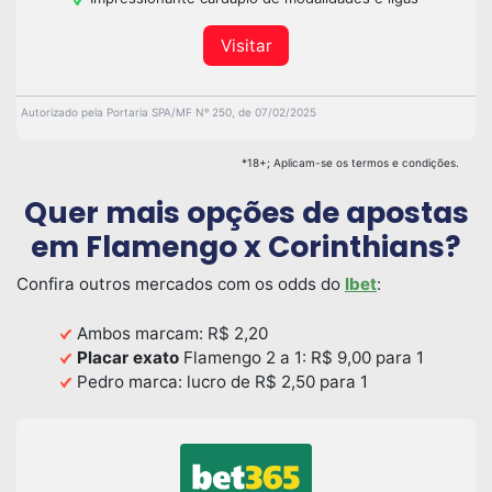
Visitar
Autorizado pela Portaria SPA/MF Nº 250, de 07/02/2025
*18+; Aplicam-se os termos e condições.
Quer mais opções de apostas
em Flamengo x Corinthians?
Confira outros mercados com os odds do
Ibet
:
Ambos marcam: R$ 2,20
Placar exato
Flamengo 2 a 1: R$ 9,00 para 1
Pedro marca: lucro de R$ 2,50 para 1