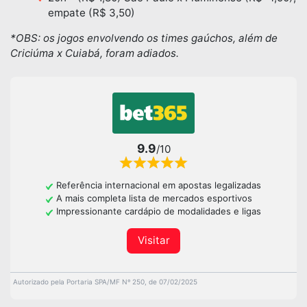
empate (R$ 3,50)
*OBS: os jogos envolvendo os times gaúchos, além de
Criciúma x Cuiabá, foram adiados.
9.9
/10
Referência internacional em apostas legalizadas
A mais completa lista de mercados esportivos
Impressionante cardápio de modalidades e ligas
Visitar
Autorizado pela Portaria SPA/MF Nº 250, de 07/02/2025