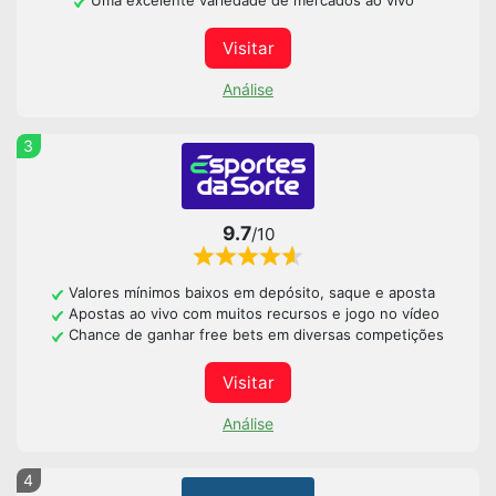
Uma excelente variedade de mercados ao vivo
Visitar
Análise
3
9.7
/10
Valores mínimos baixos em depósito, saque e aposta
Apostas ao vivo com muitos recursos e jogo no vídeo
Chance de ganhar free bets em diversas competições
Visitar
Análise
4