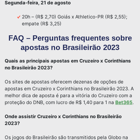
Segunda-feira, 21 de agosto
20h – (R$ 2,70) Goiás x Athletico-PR (R$ 2,55);
empate (R$ 3,25)
FAQ – Perguntas frequentes sobre
apostas no Brasileirão 2023
Quais as principais apostas em Cruzeiro x Corinthians
no Brasileirão 2023?
Os sites de apostas oferecem dezenas de opções de
apostas em Cruzeiro x Corinthians no Brasileirão 2023. A
melhor dica de aposta é para a vitória do Cruzeiro com a
proteção do DNB, com lucro de R$ 1,40 para 1 na
Bet365
.
Onde assistir Cruzeiro x Corinthians no Brasileirão
2023?
Os jogos do Brasileirão são transmitidos pela Globo na