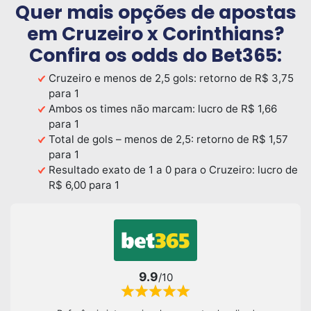
Quer mais opções de apostas
em Cruzeiro x Corinthians?
Confira os odds do Bet365:
Cruzeiro e menos de 2,5 gols: retorno de R$ 3,75
para 1
Ambos os times não marcam: lucro de R$ 1,66
para 1
Total de gols – menos de 2,5: retorno de R$ 1,57
para 1
Resultado exato de 1 a 0 para o Cruzeiro: lucro de
R$ 6,00 para 1
9.9
/10