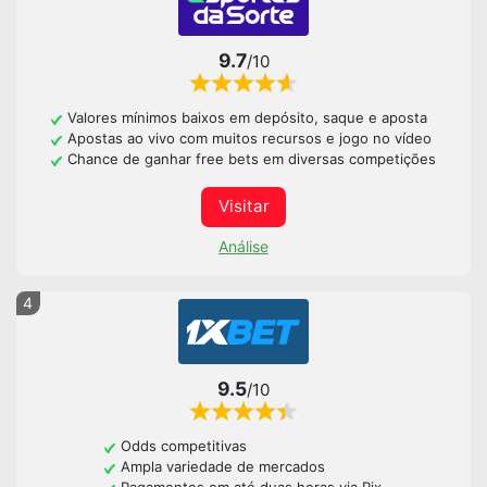
9.7
/10
Valores mínimos baixos em depósito, saque e aposta
Apostas ao vivo com muitos recursos e jogo no vídeo
Chance de ganhar free bets em diversas competições
Visitar
Análise
4
9.5
/10
Odds competitivas
Ampla variedade de mercados