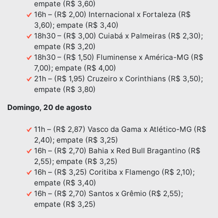
empate (R$ 3,60)
16h – (R$ 2,00) Internacional x Fortaleza (R$
3,60); empate (R$ 3,40)
18h30 – (R$ 3,00) Cuiabá x Palmeiras (R$ 2,30);
empate (R$ 3,20)
18h30 – (R$ 1,50) Fluminense x América-MG (R$
7,00); empate (R$ 4,00)
21h – (R$ 1,95) Cruzeiro x Corinthians (R$ 3,50);
empate (R$ 3,80)
Domingo, 20 de agosto
11h – (R$ 2,87) Vasco da Gama x Atlético-MG (R$
2,40); empate (R$ 3,25)
16h – (R$ 2,70) Bahia x Red Bull Bragantino (R$
2,55); empate (R$ 3,25)
16h – (R$ 3,25) Coritiba x Flamengo (R$ 2,10);
empate (R$ 3,40)
16h – (R$ 2,70) Santos x Grêmio (R$ 2,55);
empate (R$ 3,25)