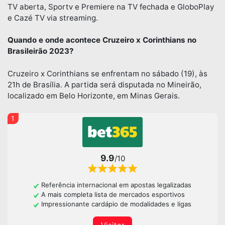
TV aberta, Sportv e Premiere na TV fechada e GloboPlay
e Cazé TV via streaming.
Quando e onde acontece Cruzeiro x Corinthians no
Brasileirão 2023?
Cruzeiro x Corinthians se enfrentam no sábado (19), às
21h de Brasília. A partida será disputada no Mineirão,
localizado em Belo Horizonte, em Minas Gerais.
1
9.9
/10
Referência internacional em apostas legalizadas
A mais completa lista de mercados esportivos
Impressionante cardápio de modalidades e ligas