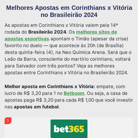
Melhores Apostas em Corinthians x Vitória
no Brasileirão 2024
As apostas em Corinthians x Vitória valem pela 14ª
rodada do
Brasileirão 2024
. Os
melhores sites de
apostas esportivas
apontam o Timão (apesar da crise)
favorito no duelo — que acontece às 20h (de Brasília)
desta quinta-feira (4), na Neo Química Arena. Será que o
Leão da Barra, consciente do martírio corintiano, voltará
para Salvador com três pontos? Veja as melhores
apostas entre Corinthians x Vitória no Brasileirão 2024.
Melhor aposta em Corinthians x Vitória:
empate, com
lucro de R$ 3,20 para 1 no
Betboom
. Ou seja, a casa de
apostas paga R$ 3,20 para cada R$ 1,00 que você investir
nas
apostas em futebol
.
1