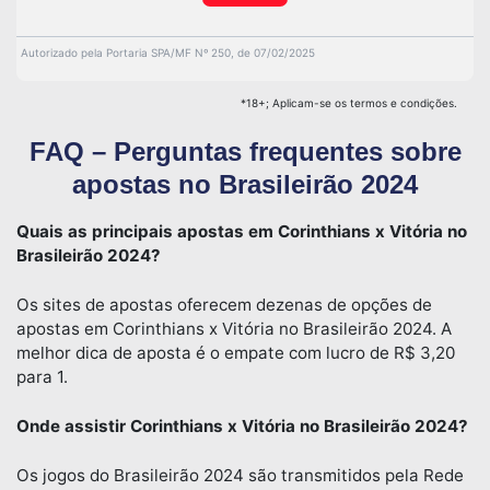
Autorizado pela Portaria SPA/MF Nº 250, de 07/02/2025
*18+; Aplicam-se os termos e condições.
FAQ – Perguntas frequentes sobre
apostas no Brasileirão 2024
Quais as principais apostas em Corinthians x Vitória no
Brasileirão 2024?
Os sites de apostas oferecem dezenas de opções de
apostas em Corinthians x Vitória no Brasileirão 2024. A
melhor dica de aposta é o empate com lucro de R$ 3,20
para 1.
Onde assistir Corinthians x Vitória no Brasileirão 2024?
Os jogos do Brasileirão 2024 são transmitidos pela Rede