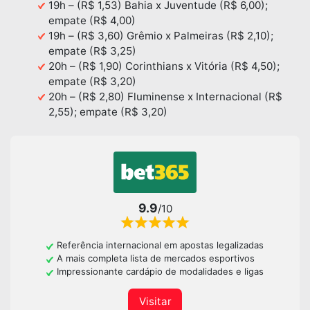
19h – (R$ 1,53) Bahia x Juventude (R$ 6,00);
empate (R$ 4,00)
19h – (R$ 3,60) Grêmio x Palmeiras (R$ 2,10);
empate (R$ 3,25)
20h – (R$ 1,90) Corinthians x Vitória (R$ 4,50);
empate (R$ 3,20)
20h – (R$ 2,80) Fluminense x Internacional (R$
2,55); empate (R$ 3,20)
9.9
/10
Referência internacional em apostas legalizadas
A mais completa lista de mercados esportivos
Impressionante cardápio de modalidades e ligas
Visitar