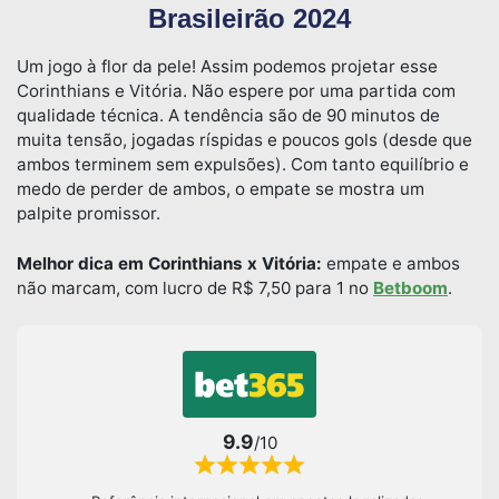
Brasileirão 2024
Um jogo à flor da pele! Assim podemos projetar esse
Corinthians e Vitória. Não espere por uma partida com
qualidade técnica. A tendência são de 90 minutos de
muita tensão, jogadas ríspidas e poucos gols (desde que
ambos terminem sem expulsões). Com tanto equilíbrio e
medo de perder de ambos, o empate se mostra um
palpite promissor.
Melhor dica em Corinthians x Vitória:
empate e ambos
não marcam, com lucro de R$ 7,50 para 1 no
Betboom
.
9.9
/10