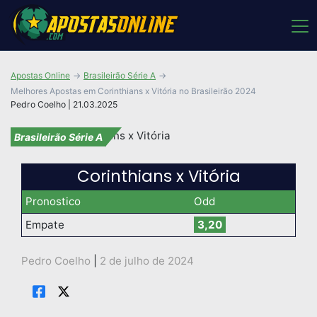
Apostas Online
Brasileirão Série A
Melhores Apostas em Corinthians x Vitória no Brasileirão 2024
Pedro Coelho | 21.03.2025
Brasileirão Série A
Corinthians x Vitória
Pronostico
Odd
Empate
3,20
Pedro Coelho
|
2 de julho de 2024