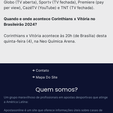
Globo (TV aberta), Sportv (TV fechada), Premiere (pay
per view), CazéTV (YouTube) e TNT (TV fechada).
Quando e onde acontece Corinthians x Vitória no
Brasileirão 2024?
Corinthians x Vitória acontece às 20h (de Brasília) desta
quinta-feira (4), na Neo Química Arena.
Contato
Mapa Do Site
Quem somos?
Um grupo maravilhoso de profissionais em apostas desportivas que atinge
a América Latina:
Apostasonline é um site que oferece informações úteis sobre casas de