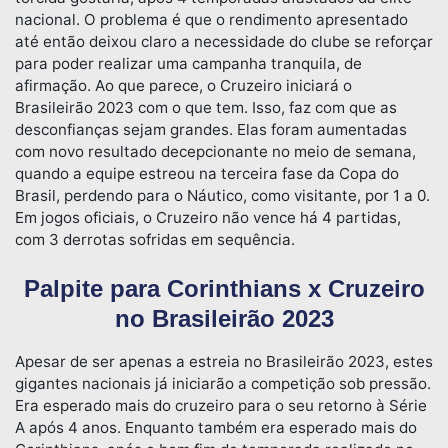
nacional. O problema é que o rendimento apresentado
até então deixou claro a necessidade do clube se reforçar
para poder realizar uma campanha tranquila, de
afirmação. Ao que parece, o Cruzeiro iniciará o
Brasileirão 2023 com o que tem. Isso, faz com que as
desconfianças sejam grandes. Elas foram aumentadas
com novo resultado decepcionante no meio de semana,
quando a equipe estreou na terceira fase da Copa do
Brasil, perdendo para o Náutico, como visitante, por 1 a 0.
Em jogos oficiais, o Cruzeiro não vence há 4 partidas,
com 3 derrotas sofridas em sequência.
Palpite para Corinthians x Cruzeiro
no Brasileirão 2023
Apesar de ser apenas a estreia no Brasileirão 2023, estes
gigantes nacionais já iniciarão a competição sob pressão.
Era esperado mais do cruzeiro para o seu retorno à Série
A após 4 anos. Enquanto também era esperado mais do