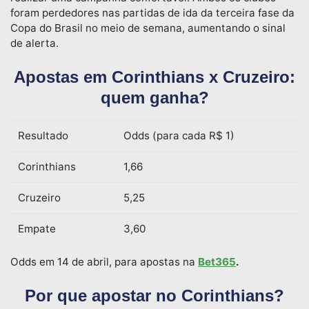
foram perdedores nas partidas de ida da terceira fase da
Copa do Brasil no meio de semana, aumentando o sinal
de alerta.
Apostas em Corinthians x Cruzeiro:
quem ganha?
Resultado
Odds (para cada R$ 1)
Corinthians
1,66
Cruzeiro
5,25
Empate
3,60
Odds em 14 de abril, para apostas na
Bet365
.
Por que apostar no Corinthians?