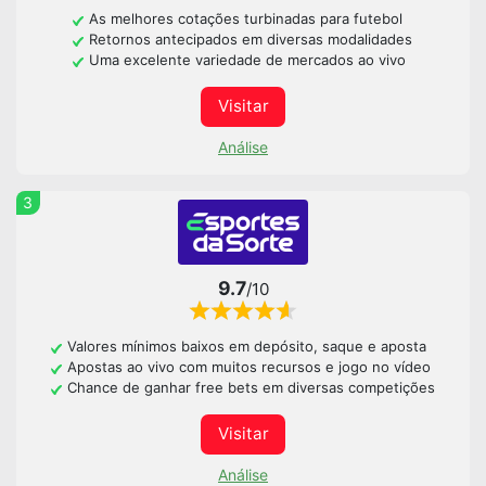
As melhores cotações turbinadas para futebol
Retornos antecipados em diversas modalidades
Uma excelente variedade de mercados ao vivo
Visitar
Análise
3
9.7
/10
Valores mínimos baixos em depósito, saque e aposta
Apostas ao vivo com muitos recursos e jogo no vídeo
Chance de ganhar free bets em diversas competições
Visitar
Análise