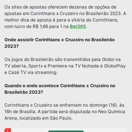
Os sites de apostas oferecem dezenas de opções de
apostas em Corinthians x Cruzeiro no Brasileirão 2023. A
melhor dica de aposta é para a vitória do Corinthians,
com lucro de R$ 1,66 para 1 na
Bet365
.
Onde assistir Corinthians x Cruzeiro no Brasileirão
2023?
Os jogos do Brasileirão são transmitidos pela Globo na
TV aberta, Sportv e Premiere na TV fechada e GloboPlay
e Cazé TV via streaming.
Quando e onde acontece Corinthians x Cruzeiro no
Brasileirão 2023?
Corinthians x Cruzeiro se enfrentam no domingo (16), às
16h de Brasília. A partida será disputada no Neo Química
Arena, localizado em São Paulo.
1