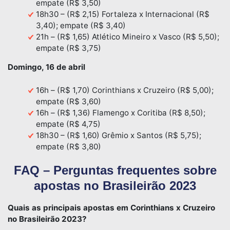
empate (R$ 3,50)
18h30 – (R$ 2,15) Fortaleza x Internacional (R$
3,40); empate (R$ 3,40)
21h – (R$ 1,65) Atlético Mineiro x Vasco (R$ 5,50);
empate (R$ 3,75)
Domingo, 16 de abril
16h – (R$ 1,70) Corinthians x Cruzeiro (R$ 5,00);
empate (R$ 3,60)
16h – (R$ 1,36) Flamengo x Coritiba (R$ 8,50);
empate (R$ 4,75)
18h30 – (R$ 1,60) Grêmio x Santos (R$ 5,75);
empate (R$ 3,80)
FAQ – Perguntas frequentes sobre
apostas no Brasileirão 2023
Quais as principais apostas em Corinthians x Cruzeiro
no Brasileirão 2023?