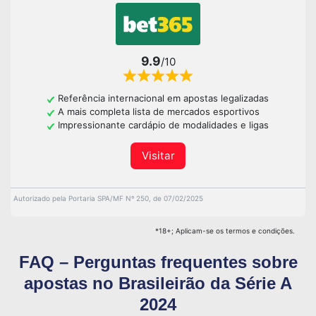
9.9
/10
Referência internacional em apostas legalizadas
A mais completa lista de mercados esportivos
Impressionante cardápio de modalidades e ligas
Visitar
Autorizado pela Portaria SPA/MF Nº 250, de 07/02/2025
*18+; Aplicam-se os termos e condições.
FAQ – Perguntas frequentes sobre
apostas no Brasileirão da Série A
2024