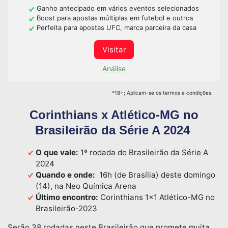
Ganho antecipado em vários eventos selecionados
Boost para apostas múltiplas em futebol e outros
Perfeita para apostas UFC, marca parceira da casa
Visitar
Análise
*18+; Aplicam-se os termos e condições.
Corinthians x Atlético-MG no
Brasileirão da Série A 2024
O que vale:
1ª rodada do Brasileirão da Série A
2024
Quando e onde:
16h (de Brasília) deste domingo
(14), na Neo Química Arena
Último encontro:
Corinthians 1×1 Atlético-MG no
Brasileirão-2023
Serão 38 rodadas neste Brasileirão que promete muita