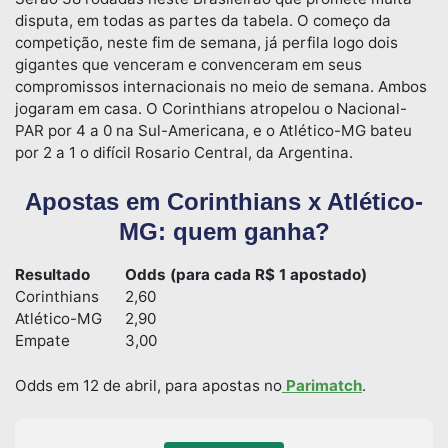
disputa, em todas as partes da tabela. O começo da
competição, neste fim de semana, já perfila logo dois
gigantes que venceram e convenceram em seus
compromissos internacionais no meio de semana. Ambos
jogaram em casa. O Corinthians atropelou o Nacional-
PAR por 4 a 0 na Sul-Americana, e o Atlético-MG bateu
por 2 a 1 o difícil Rosario Central, da Argentina.
Apostas em Corinthians x Atlético-
MG: quem ganha?
Resultado
Odds (para cada R$ 1 apostado)
Corinthians
2,60
Atlético-MG
2,90
Empate
3,00
Odds em 12 de abril, para apostas no
Parimatch
.