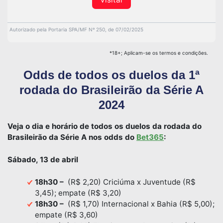
Autorizado pela Portaria SPA/MF Nº 250, de 07/02/2025
*18+; Aplicam-se os termos e condições.
Odds de todos os duelos da 1ª
rodada do Brasileirão da Série A
2024
Veja o dia e horário de todos os duelos da rodada do
Brasileirão da Série A nos odds do
Bet365
:
Sábado, 13 de abril
18h30 –
(R$ 2,20) Criciúma x Juventude (R$
3,45); empate (R$ 3,20)
18h30 –
(R$ 1,70) Internacional x Bahia (R$ 5,00);
empate (R$ 3,60)