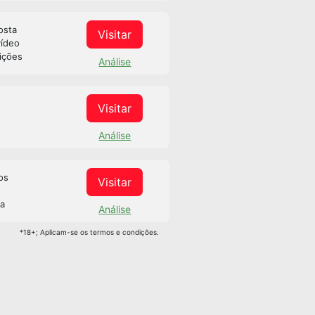
osta
Visitar
vídeo
ições
Análise
Visitar
Análise
os
Visitar
s
sa
Análise
*18+; Aplicam-se os termos e condições.