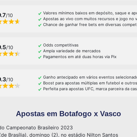
Valores mínimos baixos em depósito, saque e ap
9.7
/10
Apostas ao vivo com muitos recursos e jogo no 
Chance de ganhar free bets em diversas compet
Odds competitivas
9.5
/10
Ampla variedade de mercados
Pagamentos em até duas horas via Pix
Ganho antecipado em vários eventos selecionad
9.3
/10
Boost para apostas múltiplas em futebol e outro
Perfeita para apostas UFC, marca parceira da ca
Apostas em Botafogo x Vasco
do Campeonato Brasileiro 2023
(de Brasília), domingo (2), no estádio Nilton Santos