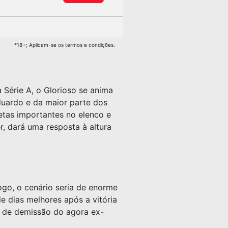
*18+; Aplicam-se os termos e condições.
 Série A, o Glorioso se anima
duardo e da maior parte dos
letas importantes no elenco e
r, dará uma resposta à altura
go, o cenário seria de enorme
 dias melhores após a vitória
do de demissão do agora ex-