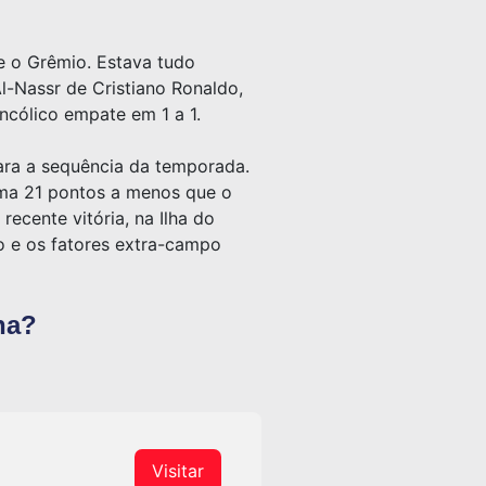
 o Grêmio. Estava tudo
l-Nassr de Cristiano Ronaldo,
ncólico empate em 1 a 1.
ara a sequência da temporada.
oma 21 pontos a menos que o
cente vitória, na Ilha do
co e os fatores extra-campo
ha?
Visitar