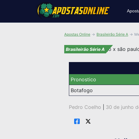
Apost
Apostas Online
Brasileirão Série A
Me
Brasileirão Série A
Pronostico
Botafogo
Pedro Coelho
|
30 de junho 