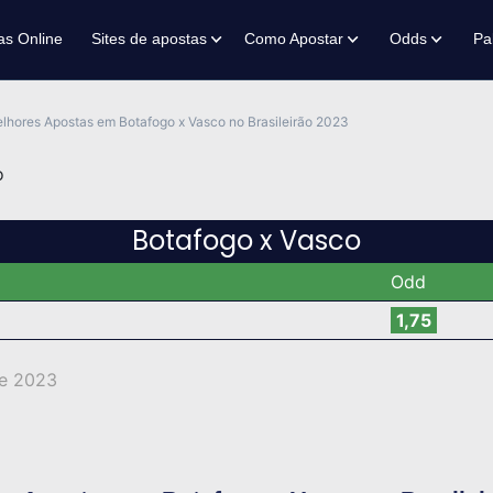
as Online
Sites de apostas
Como Apostar
Odds
Pa
lhores Apostas em Botafogo x Vasco no Brasileirão 2023
Botafogo x Vasco
Odd
1,75
de 2023