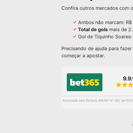
Confira outros mercados com 
Ambos não marcam: R$ 
Total de gols
mais de 2.5
Gol de Tiquinho Soares: 
Precisando de ajuda para fazer
começar a apostar.
9.9
Autorizado pela Portaria SPA/MF Nº 250, de 07/