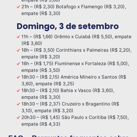
21h – (R$ 2,30) Botafogo x Flamengo (R$ 3,20),
empate (R$ 3,30)
Domingo, 3 de setembro
11h – (R$ 1,66) Grêmio x Cuiabá (R$ 5,50), empate
(R$ 3,60)
16h – (R$ 3,50) Corinthians x Palmeiras (R$ 2,20),
empate (R$ 3,20)
16h – (R$ 1,75) Fluminense x Fortaleza (R$ 5,00),
empate (R$ 3,50)
18h30 – (R$ 2,15) América Mineiro x Santos (R$
3,60), empate (R$ 3,25)
18h30 – (R$ 2,10) Bahia x Vasco (R$ 3,60),
empate (R$ 3,30)
18h30 – (R$ 2,37) Cruzeiro x Bragantino (R$
3,10), empate (R$ 3,20)
20h30 – (R$ 1,45) São Paulo x Coritiba (R$ 7,50),
empate (R$ 4,33)