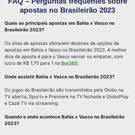
FAQ – Perguntas frequentes sobre
apostas no Brasileirão 2023
Quais as principais apostas em Bahia x Vasco
no
Brasileirão 2023?
Os sites de apostas oferecem dezenas de opções de
apostas em Bahia x Vasco no Brasileirão 2023. A melhor
dica de aposta é para o Vasco vencer ou empatar, com
lucro de R$ 1,70 para 1 na
Bet365
.
Onde assistir Bahia x Vasco no Brasileirão 2023?
Os jogos do Brasileirão são transmitidos pela Globo na
TV aberta, Sportv e Premiere na TV fechada e GloboPlay
e Cazé TV via streaming.
Quando e onde acontece Bahia x Vasco no Brasileirão
2023?