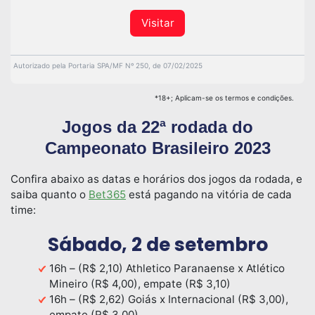
Visitar
Autorizado pela Portaria SPA/MF Nº 250, de 07/02/2025
*18+; Aplicam-se os termos e condições.
Jogos da 22ª rodada do
Campeonato Brasileiro 2023
Confira abaixo as datas e horários dos jogos da rodada, e
saiba quanto o
Bet365
está pagando na vitória de cada
time:
Sábado, 2 de setembro
16h – (R$ 2,10) Athletico Paranaense x Atlético
Mineiro (R$ 4,00), empate (R$ 3,10)
16h – (R$ 2,62) Goiás x Internacional (R$ 3,00),
empate (R$ 3,00)