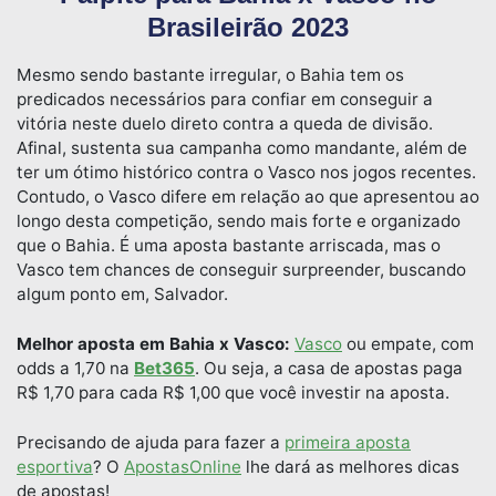
Brasileirão 2023
Mesmo sendo bastante irregular, o Bahia tem os
predicados necessários para confiar em conseguir a
vitória neste duelo direto contra a queda de divisão.
Afinal, sustenta sua campanha como mandante, além de
ter um ótimo histórico contra o Vasco nos jogos recentes.
Contudo, o Vasco difere em relação ao que apresentou ao
longo desta competição, sendo mais forte e organizado
que o Bahia. É uma aposta bastante arriscada, mas o
Vasco tem chances de conseguir surpreender, buscando
algum ponto em, Salvador.
Melhor aposta em Bahia x Vasco:
Vasco
ou empate, com
odds a 1,70 na
Bet365
. Ou seja, a casa de apostas paga
R$ 1,70 para cada R$ 1,00 que você investir na aposta.
Precisando de ajuda para fazer a
primeira aposta
esportiva
? O
ApostasOnline
lhe dará as melhores dicas
de apostas!