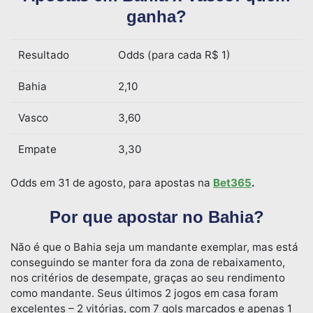
ganha?
Resultado
Odds (para cada R$ 1)
Bahia
2,10
Vasco
3,60
Empate
3,30
Odds em 31 de agosto, para apostas na
Bet365
.
Por que apostar no Bahia?
Não é que o Bahia seja um mandante exemplar, mas está
conseguindo se manter fora da zona de rebaixamento,
nos critérios de desempate, graças ao seu rendimento
como mandante. Seus últimos 2 jogos em casa foram
excelentes – 2 vitórias, com 7 gols marcados e apenas 1