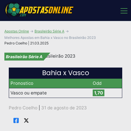
Apostas Online
Brasileirão Série A
Melhores Apostas em Bahia x Vasco no Brasileirão 2023
Pedro Coelho | 21.03.2025
Brasileirão Série A
Bahia x Vasco
Pronostico
Odd
Vasco ou empate
1,70
Pedro Coelho
|
31 de agosto de 2023