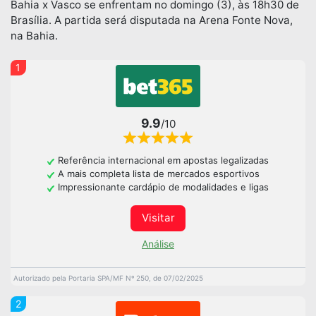
Bahia x Vasco se enfrentam no domingo (3), às 18h30 de
Brasília. A partida será disputada na Arena Fonte Nova,
na Bahia.
1
9.9
/10
Referência internacional em apostas legalizadas
A mais completa lista de mercados esportivos
Impressionante cardápio de modalidades e ligas
Visitar
Análise
Autorizado pela Portaria SPA/MF Nº 250, de 07/02/2025
2