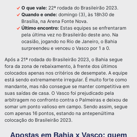
O que vale:
22ª rodada do Brasileirão 2023.
Quando e onde:
domingo (3), às 18h30 de
Brasília, na Arena Fonte Nova.
Último encontro:
Estas equipes se enfrentaram
pela última vez no Brasileirão deste ano. Na
ocasião, jogando no Rio de Janeiro, o Bahia
surpreendeu e venceu o Vasco por 1 a 0.
Após a 21ª rodada do Brasileirão 2023, o Bahia segue
fora da zona de rebaixamento, à frente dos últimos
colocados apenas nos critérios de desempate. A equipe
está sendo extremamente irregular. É muito forte como
mandante, mas não consegue se manter competitiva em
suas saídas de casa. O Vasco foi prejudicado pela
arbitragem no confronto contra o Palmeiras e deixou de
somar um ponto valioso em campo. Sendo assim, segue
com apenas 16 pontos, estando na antepenúltima
colocação do Brasileirão 2023.
Apostas em Bahia x Vasco: quem