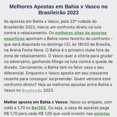
Melhores Apostas em Bahia x Vasco no
Brasileirão 2023
As apostas em Bahia x Vasco, pela 22ª rodada do
Brasileirão 2023, marca um confronto direto na luta
contra o rebaixamento. Os
melhores sites de apostas
esportivas
apontam o Bahia como favorito do confronto –
que será disputado no domingo (3), às 18h30 de Brasília,
na Arena Fonte Nova. O Bahia é o primeiro clube fora da
zona de rebaixamento. O Vasco quer a vitória para grudar
no adversário, ganhando fôlego na luta contra a queda de
divisão. Certamente, o Bahia tem no fator casa o seu
diferencial. Enquanto o Vasco aposta em seu crescente
recente para conseguir surpreender. Quem vencerá este
confronto direto? Veja as melhores apostas entre Bahia x
Vasco no
Brasileirão
2023.
Melhor aposta em Bahia x Vasco:
Vasco ou empate, com
odds a 1,70 no
Bet365
. Ou seja, a casa de apostas paga
R$ 1,70 para cada R$ 1,00 que você investir nas
apostas