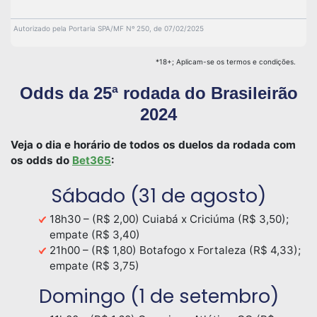
Autorizado pela Portaria SPA/MF Nº 250, de 07/02/2025
*18+; Aplicam-se os termos e condições.
Odds da 25ª rodada do Brasileirão
2024
Veja o dia e horário de todos os duelos da rodada com
os odds do
Bet365
:
Sábado (31 de agosto)
18h30 – (R$ 2,00) Cuiabá x Criciúma (R$ 3,50);
empate (R$ 3,40)
21h00 – (R$ 1,80) Botafogo x Fortaleza (R$ 4,33);
empate (R$ 3,75)
Domingo (1 de setembro)