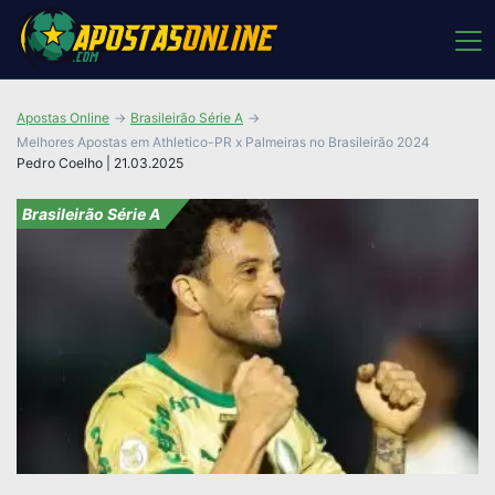
Apostas Online
Brasileirão Série A
Melhores Apostas em Athletico-PR x Palmeiras no Brasileirão 2024
Pedro Coelho | 21.03.2025
Brasileirão Série A