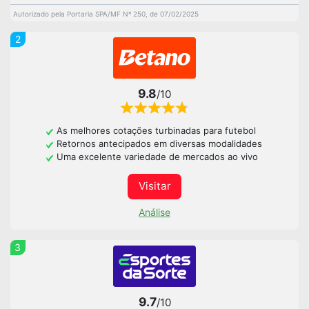
Autorizado pela Portaria SPA/MF Nº 250, de 07/02/2025
2
9.8
/10
As melhores cotações turbinadas para futebol
Retornos antecipados em diversas modalidades
Uma excelente variedade de mercados ao vivo
Visitar
Análise
3
9.7
/10