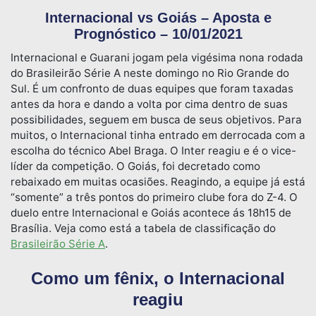
Internacional vs Goiás – Aposta e
Prognóstico – 10/01/2021
Internacional e Guarani jogam pela vigésima nona rodada
do Brasileirão Série A neste domingo no Rio Grande do
Sul. É um confronto de duas equipes que foram taxadas
antes da hora e dando a volta por cima dentro de suas
possibilidades, seguem em busca de seus objetivos. Para
muitos, o Internacional tinha entrado em derrocada com a
escolha do técnico Abel Braga. O Inter reagiu e é o vice-
líder da competição. O Goiás, foi decretado como
rebaixado em muitas ocasiões. Reagindo, a equipe já está
“somente” a três pontos do primeiro clube fora do Z-4. O
duelo entre Internacional e Goiás acontece ás 18h15 de
Brasília. Veja como está a tabela de classificação do
Brasileirão Série A
.
Como um fênix, o Internacional
reagiu