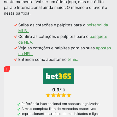
neste momento. Vai ser um ótimo jogo, mas o crédito
para o Internacional ainda maior. O mesmo é o favorito
nesta partida.
Saiba as cotações e palpites para o
beisebol da
MLB.
Confira as cotações e palpites para o
basquete
da NBA.
Veja as cotações e palpites para as suas
apostas
na NFL.
Entenda como apostar no
tênis.
1
9.9
/10
Referência internacional em apostas legalizadas
A mais completa lista de mercados esportivos
Impressionante cardápio de modalidades e ligas