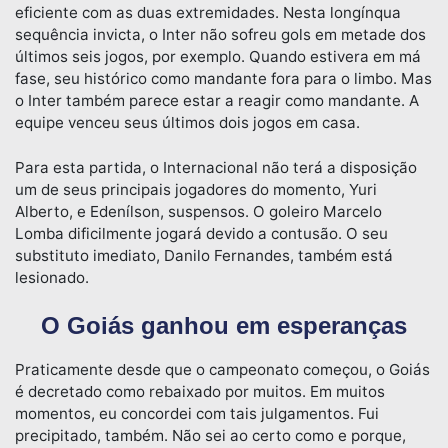
eficiente com as duas extremidades. Nesta longínqua
sequência invicta, o Inter não sofreu gols em metade dos
últimos seis jogos, por exemplo. Quando estivera em má
fase, seu histórico como mandante fora para o limbo. Mas
o Inter também parece estar a reagir como mandante. A
equipe venceu seus últimos dois jogos em casa.
Para esta partida, o Internacional não terá a disposição
um de seus principais jogadores do momento, Yuri
Alberto, e Edenílson, suspensos. O goleiro Marcelo
Lomba dificilmente jogará devido a contusão. O seu
substituto imediato, Danilo Fernandes, também está
lesionado.
O Goiás ganhou em esperanças
Praticamente desde que o campeonato começou, o Goiás
é decretado como rebaixado por muitos. Em muitos
momentos, eu concordei com tais julgamentos. Fui
precipitado, também. Não sei ao certo como e porque,