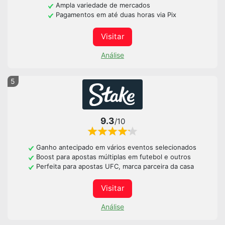
Ampla variedade de mercados
Pagamentos em até duas horas via Pix
Visitar
Análise
5
9.3
/10
Ganho antecipado em vários eventos selecionados
Boost para apostas múltiplas em futebol e outros
Perfeita para apostas UFC, marca parceira da casa
Visitar
Análise