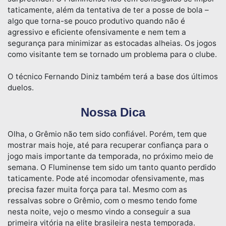
taticamente, além da tentativa de ter a posse de bola –
algo que torna-se pouco produtivo quando não é
agressivo e eficiente ofensivamente e nem tem a
segurança para minimizar as estocadas alheias. Os jogos
como visitante tem se tornado um problema para o clube.
O técnico Fernando Diniz também terá a base dos últimos
duelos.
Nossa Dica
Olha, o Grêmio não tem sido confiável. Porém, tem que
mostrar mais hoje, até para recuperar confiança para o
jogo mais importante da temporada, no próximo meio de
semana. O Fluminense tem sido um tanto quanto perdido
taticamente. Pode até incomodar ofensivamente, mas
precisa fazer muita força para tal. Mesmo com as
ressalvas sobre o Grêmio, com o mesmo tendo fome
nesta noite, vejo o mesmo vindo a conseguir a sua
primeira vitória na elite brasileira nesta temporada.