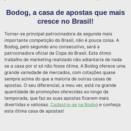
Bodog, a casa de apostas que mais
cresce no Brasil!
Tornar-se principal patrocinadora da segunda mais
importante competição do Brasil, não é pouca coisa. A
Bodog, pelo segundo ano consecutivo, será a
patrocinadora oficial da Copa do Brasil. Este ótimo
trabalho de marketing realizado não adiantaria de nada
se a casa por si só não fosse ótima. A Bodog oferece uma
grande variedade de mercados, com cotações quase
sempre acima do que a maioria de outras casas de
apostas. O seu diferencial, a meu ver, está na grande
quantidade de promoções oferecidas ao longo da
temporada, que faz as suas apostas ficarem mais
divertidas e valiosas.
Cadastre-se na Bodog
e conheça
esta ótima casa de apostas!