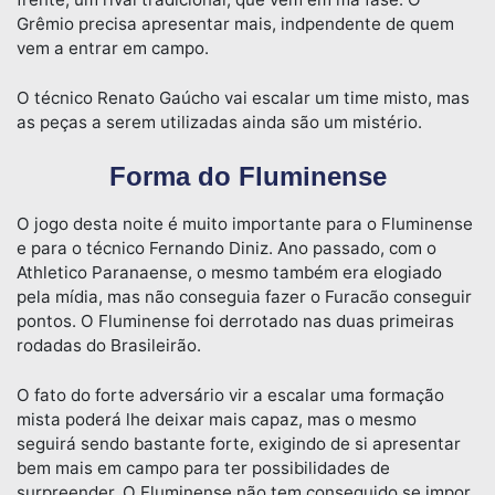
Grêmio precisa apresentar mais, indpendente de quem
vem a entrar em campo.
O técnico Renato Gaúcho vai escalar um time misto, mas
as peças a serem utilizadas ainda são um mistério.
Forma do Fluminense
O jogo desta noite é muito importante para o Fluminense
e para o técnico Fernando Diniz. Ano passado, com o
Athletico Paranaense, o mesmo também era elogiado
pela mídia, mas não conseguia fazer o Furacão conseguir
pontos. O Fluminense foi derrotado nas duas primeiras
rodadas do Brasileirão.
O fato do forte adversário vir a escalar uma formação
mista poderá lhe deixar mais capaz, mas o mesmo
seguirá sendo bastante forte, exigindo de si apresentar
bem mais em campo para ter possibilidades de
surpreender. O Fluminense não tem conseguido se impor