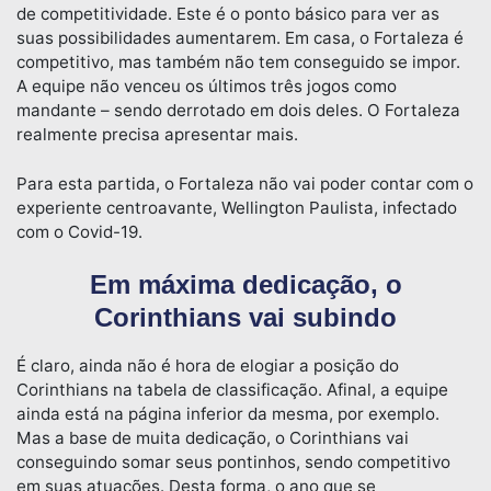
de competitividade. Este é o ponto básico para ver as
suas possibilidades aumentarem. Em casa, o Fortaleza é
competitivo, mas também não tem conseguido se impor.
A equipe não venceu os últimos três jogos como
mandante – sendo derrotado em dois deles. O Fortaleza
realmente precisa apresentar mais.
Para esta partida, o Fortaleza não vai poder contar com o
experiente centroavante, Wellington Paulista, infectado
com o Covid-19.
Em máxima dedicação, o
Corinthians vai subindo
É claro, ainda não é hora de elogiar a posição do
Corinthians na tabela de classificação. Afinal, a equipe
ainda está na página inferior da mesma, por exemplo.
Mas a base de muita dedicação, o Corinthians vai
conseguindo somar seus pontinhos, sendo competitivo
em suas atuações. Desta forma, o ano que se