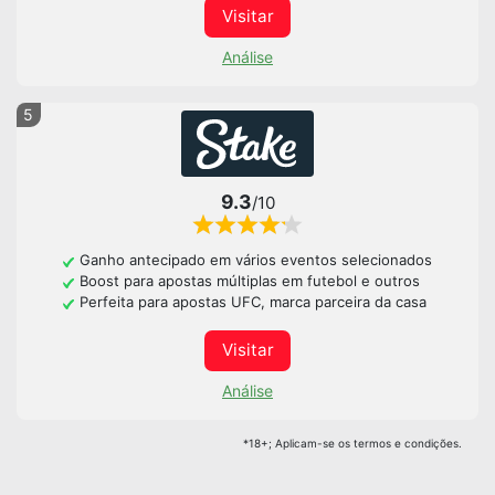
Visitar
Análise
5
9.3
/10
Ganho antecipado em vários eventos selecionados
Boost para apostas múltiplas em futebol e outros
Perfeita para apostas UFC, marca parceira da casa
Visitar
Análise
*18+; Aplicam-se os termos e condições.