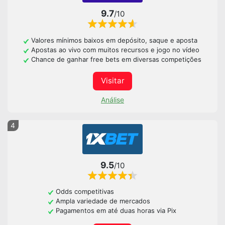
9.7
/10
Valores mínimos baixos em depósito, saque e aposta
Apostas ao vivo com muitos recursos e jogo no vídeo
Chance de ganhar free bets em diversas competições
Visitar
Análise
4
9.5
/10
Odds competitivas
Ampla variedade de mercados
Pagamentos em até duas horas via Pix