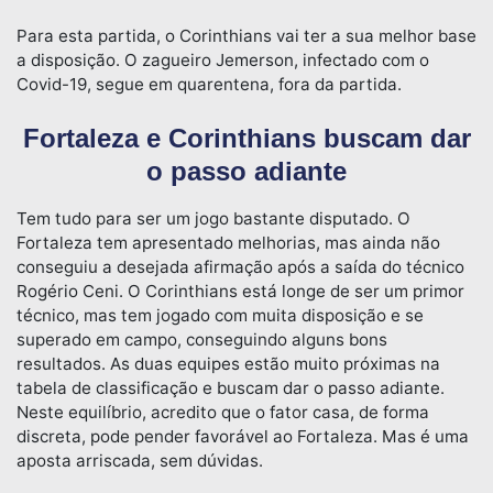
Para esta partida, o Corinthians vai ter a sua melhor base
a disposição. O zagueiro Jemerson, infectado com o
Covid-19, segue em quarentena, fora da partida.
Fortaleza e Corinthians buscam dar
o passo adiante
Tem tudo para ser um jogo bastante disputado. O
Fortaleza tem apresentado melhorias, mas ainda não
conseguiu a desejada afirmação após a saída do técnico
Rogério Ceni. O Corinthians está longe de ser um primor
técnico, mas tem jogado com muita disposição e se
superado em campo, conseguindo alguns bons
resultados. As duas equipes estão muito próximas na
tabela de classificação e buscam dar o passo adiante.
Neste equilíbrio, acredito que o fator casa, de forma
discreta, pode pender favorável ao Fortaleza. Mas é uma
aposta arriscada, sem dúvidas.