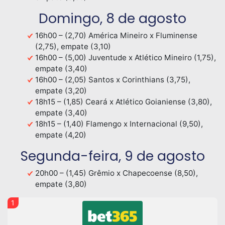
Domingo, 8 de agosto
16h00 – (2,70) América Mineiro x Fluminense
(2,75), empate (3,10)
16h00 – (5,00) Juventude x Atlético Mineiro (1,75),
empate (3,40)
16h00 – (2,05) Santos x Corinthians (3,75),
empate (3,20)
18h15 – (1,85) Ceará x Atlético Goianiense (3,80),
empate (3,40)
18h15 – (1,40) Flamengo x Internacional (9,50),
empate (4,20)
Segunda-feira, 9 de agosto
20h00 – (1,45) Grêmio x Chapecoense (8,50),
empate (3,80)
1