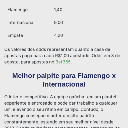
Flamengo
1,40
Internacional
9.00
Empate
4,20
Os valores dos odds representam quanto a casa de
apostas paga para cada R$1,00 apostado. Odds em 3 de
agosto, para apostas no
Bet365
.
Melhor palpite para Flamengo x
Internacional
O Inter é competitivo. A equipe gaúcha tem um plantel
experiente e entrosado e pode dar trabalho a qualquer
um, elevando o seu ritmo em campo. Contudo, o
Flamengo consegue manter um alto padrão
constantemente, estando em seu melhor nível desde