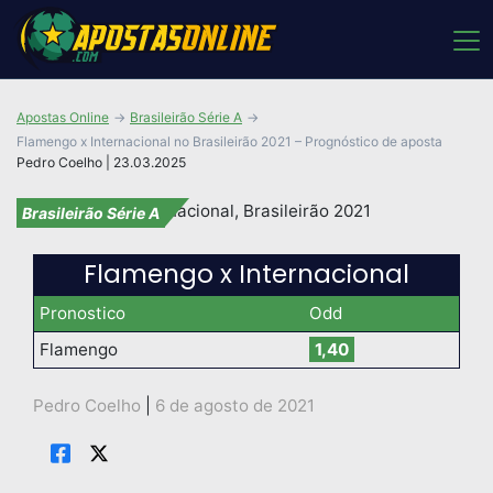
Apostas Online
Brasileirão Série A
Flamengo x Internacional no Brasileirão 2021 – Prognóstico de aposta
Pedro Coelho | 23.03.2025
Brasileirão Série A
Flamengo x Internacional
Pronostico
Odd
Flamengo
1,40
Pedro Coelho
|
6 de agosto de 2021