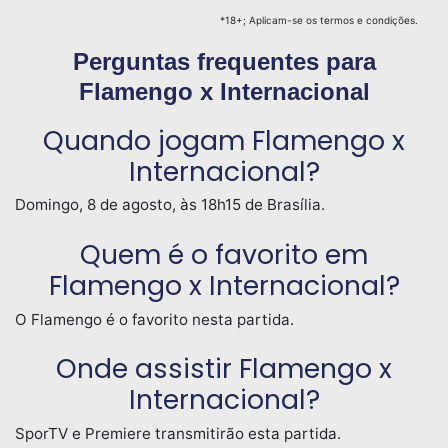
*18+; Aplicam-se os termos e condições.
Perguntas frequentes para
Flamengo x Internacional
Quando jogam Flamengo x
Internacional?
Domingo, 8 de agosto, às 18h15 de Brasília.
Quem é o favorito em
Flamengo x Internacional?
O Flamengo é o favorito nesta partida.
Onde assistir Flamengo x
Internacional?
SporTV e Premiere transmitirão esta partida.