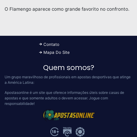
O Flamengo aparece como grande favorito no confronto.
Contato
Mapa Do Site
Quem somos?
Um grupo maravilhoso de profissionais em apostas desportivas que atinge
a América Latina:
Apostasonline é um site que oferece informações úteis sobre casas de
apostas e que somente adultos o devem acessar.
Jogue com
responsabilidade!