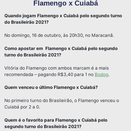
Flamengo x Cuiabá
Quando jogam Flamengo x Cuiabá pelo segundo turno
do Brasileirão 2021?
No domingo, 16 de outubro, às 20h30, no Maracanã.
Como apostar em Flamengo x Cuiabá pelo segundo
turno do Brasileirão 2021?
Vitória do Flamengo com ambos marcam é a mais
recomendada – pagando R$3,40 para 1 no
Bodog
.
Quem venceu o último Flamengo x Cuiabá?
No primeiro turno do Brasileirão, o Flamengo venceu o
Cuiabá por 2 a 0.
Quem é o favorito para Flamengo x Cuiabá pelo
segundo turno do Brasileirão 2021?