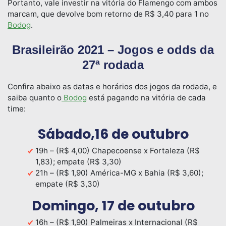
Portanto, vale investir na vitória do Flamengo com ambos
marcam, que devolve bom retorno de R$ 3,40 para 1 no
Bodog
.
Brasileirão 2021 – Jogos e odds da
27ª rodada
Confira abaixo as datas e horários dos jogos da rodada, e
saiba quanto o
Bodog
está pagando na vitória de cada
time:
Sábado,16 de outubro
19h – (R$ 4,00) Chapecoense x Fortaleza (R$
1,83); empate (R$ 3,30)
21h – (R$ 1,90) América-MG x Bahia (R$ 3,60);
empate (R$ 3,30)
Domingo, 17 de outubro
16h – (R$ 1,90) Palmeiras x Internacional (R$