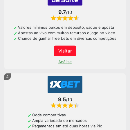
9.7
/10
Valores mínimos baixos em depósito, saque e aposta
Apostas ao vivo com muitos recursos e jogo no vídeo
Chance de ganhar free bets em diversas competições
Visitar
Análise
4
9.5
/10
Odds competitivas
Ampla variedade de mercados
Pagamentos em até duas horas via Pix