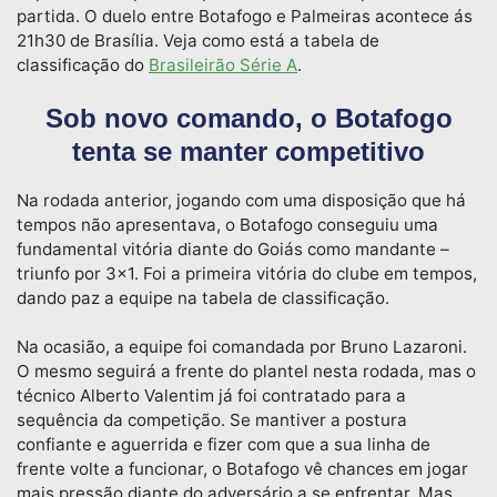
partida. O duelo entre Botafogo e Palmeiras acontece ás
21h30 de Brasília. Veja como está a tabela de
classificação do
Brasileirão Série A
.
Sob novo comando, o Botafogo
tenta se manter competitivo
Na rodada anterior, jogando com uma disposição que há
tempos não apresentava, o Botafogo conseguiu uma
fundamental vitória diante do Goiás como mandante –
triunfo por 3×1. Foi a primeira vitória do clube em tempos,
dando paz a equipe na tabela de classificação.
Na ocasião, a equipe foi comandada por Bruno Lazaroni.
O mesmo seguirá a frente do plantel nesta rodada, mas o
técnico Alberto Valentim já foi contratado para a
sequência da competição. Se mantiver a postura
confiante e aguerrida e fizer com que a sua linha de
frente volte a funcionar, o Botafogo vê chances em jogar
mais pressão diante do adversário a se enfrentar. Mas