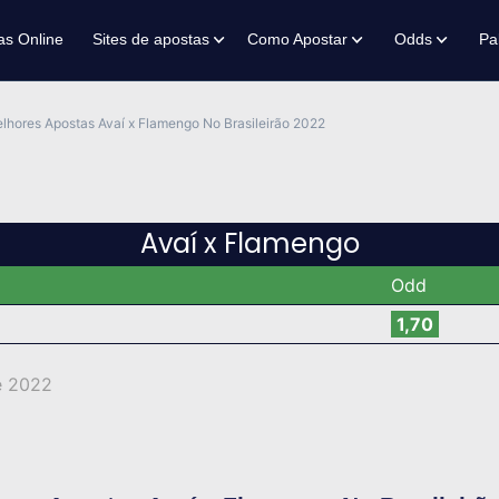
as Online
Sites de apostas
Como Apostar
Odds
Pa
lhores Apostas Avaí x Flamengo No Brasileirão 2022
Avaí x Flamengo
Odd
1,70
e 2022