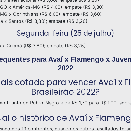
s x Internacional (R$ 7,00); empate (R$ 3,80)
o-GO x América-MG (R$ 4,00); empate (R$ 3,30)
o-MG x Corinthians (R$ 6,00); empate (R$ 3,60)
za x Santos (R$ 3,80); empate (R$ 3,20)
Segunda-feira (25 de julho)
a x Cuiabá (R$ 3,80); empate (R$ 3,25)
equentes para Avaí x Flamengo x Juven
2022
ais cotado para vencer Avaí x 
Brasileirão 2022?
no triunfo do Rubro-Negro é de R$ 1,70 para R$ 1,00 sobre
al o histórico de Avaí x Flamen
nco dos 13 confrontos, quando os outros resultados foram