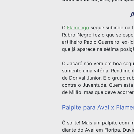
A
O
Flamengo
segue subindo na ta
Rubro-Negro fez o que se esper
artilheiro Paolo Guerreiro, ex-
que já aparece na sétima posiç
O Jacaré não vem em boa sequên
somente uma vitória. Rendimen
de Dorival Júnior. E o grupo r
contra o Juventude. Quem está a
de Milão, mas que deve acorrer
Palpite para Avaí x
Flame
Ô sorte! Mais um palpite com m
diante do Avaí em Floripa. Duvi