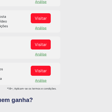
Análise
osta
Visitar
vídeo
ições
Análise
Visitar
Análise
os
Visitar
s
sa
Análise
*18+; Aplicam-se os termos e condições.
Quem ganha?