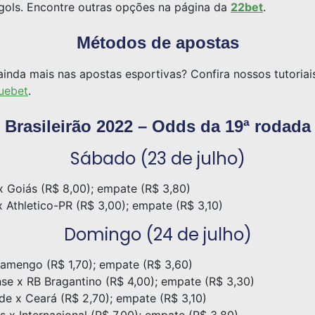
gols. Encontre outras opções na página da
22bet
.
Métodos de apostas
inda mais nas apostas esportivas? Confira nossos tutoria
uebet
.
Brasileirão 2022 – Odds da 19ª rodada
Sábado (23 de julho)
 x Goiás (R$ 8,00); empate (R$ 3,80)
x Athletico-PR (R$ 3,00); empate (R$ 3,10)
Domingo (24 de julho)
Flamengo (R$ 1,70); empate (R$ 3,60)
nse x RB Bragantino (R$ 4,00); empate (R$ 3,30)
de x Ceará (R$ 2,70); empate (R$ 3,10)