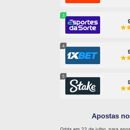
3
4
5
Apostas no
Odds em 22 de julho, para apo