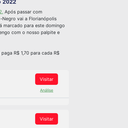
o 2022
2.
Após passar com
-Negro vai a Florianópolis
stá marcado para este domingo
mengo com o nosso palpite e
s paga R$ 1,70 para cada R$
Visitar
Análise
Visitar