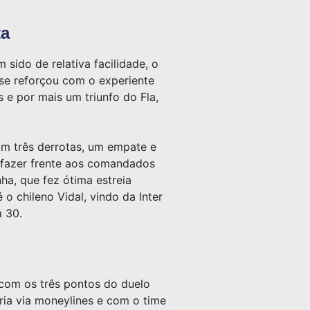
ta
sido de relativa facilidade, o
 se reforçou com o experiente
s e por mais um triunfo do Fla,
am três derrotas, um empate e
 fazer frente aos comandados
ha, que fez ótima estreia
o chileno Vidal, vindo da Inter
a 30.
 com os três pontos do duelo
ória via moneylines e com o time