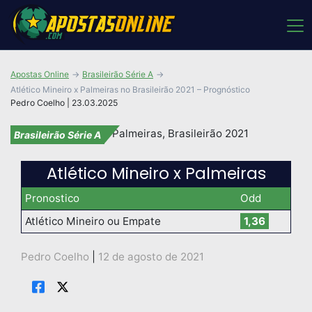
Apostas Online
Brasileirão Série A
Atlético Mineiro x Palmeiras no Brasileirão 2021 – Prognóstico
Pedro Coelho | 23.03.2025
Brasileirão Série A
Atlético Mineiro x Palmeiras
Pronostico
Odd
Atlético Mineiro ou Empate
1,36
Pedro Coelho
|
12 de agosto de 2021