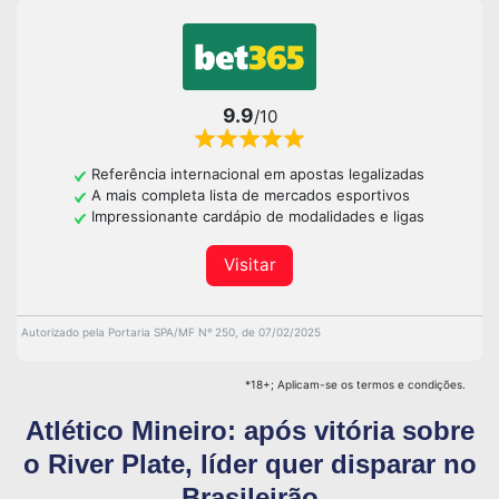
9.9
/10
Referência internacional em apostas legalizadas
A mais completa lista de mercados esportivos
Impressionante cardápio de modalidades e ligas
Visitar
Autorizado pela Portaria SPA/MF Nº 250, de 07/02/2025
*18+; Aplicam-se os termos e condições.
Atlético Mineiro: após vitória sobre
o River Plate, líder quer disparar no
Brasileirão