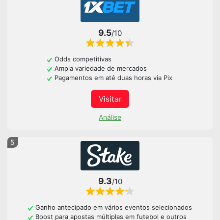
9.5
/10
Odds competitivas
Ampla variedade de mercados
Pagamentos em até duas horas via Pix
Visitar
Análise
5
9.3
/10
Ganho antecipado em vários eventos selecionados
Boost para apostas múltiplas em futebol e outros