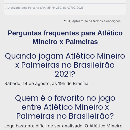
Autorizado pela Portaria SPA/MF Nº 250, de 07/02/2025
*18+; Aplicam-se os termos e condições.
Perguntas frequentes para Atlético
Mineiro x Palmeiras
Quando jogam Atlético Mineiro
x Palmeiras no Brasileirão
2021?
Sábado, 14 de agosto, às 19h de Brasília.
Quem é o favorito no jogo
entre Atlético Mineiro x
Palmeiras no Brasileirão?
Jogo bastante difícil de ser analisado. O Atlético Mineiro