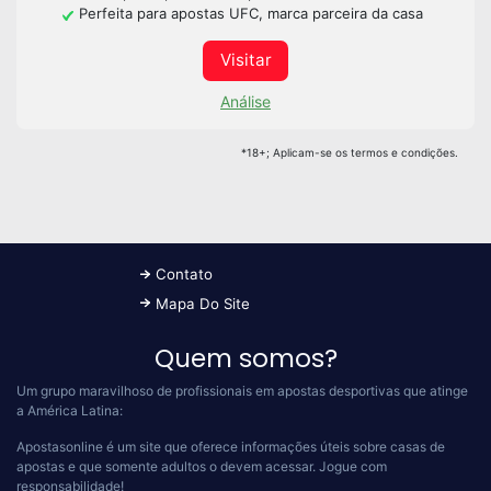
Perfeita para apostas UFC, marca parceira da casa
Visitar
Análise
*18+; Aplicam-se os termos e condições.
Contato
Mapa Do Site
Quem somos?
Um grupo maravilhoso de profissionais em apostas desportivas que atinge
a América Latina:
Apostasonline é um site que oferece informações úteis sobre casas de
apostas e que somente adultos o devem acessar.
Jogue com
responsabilidade!