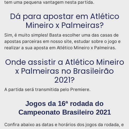
tem uma pequena vantagem nesta partida.
Dá para apostar em Atlético
Mineiro x Palmeiras?
Sim, é muito simples! Basta escolher uma das casas de
apostas parceiras em nosso site, estudar sobre o jogo e
realizar a sua aposta em Atlético Mineiro x Palmeiras.
Onde assistir a Atlético Mineiro
x Palmeiras no Brasileirão
2021?
A partida será transmitida pelo Premiere.
Jogos da 16ª rodada do
Campeonato Brasileiro 2021
Confira abaixo as datas e horários dos jogos da rodada, e