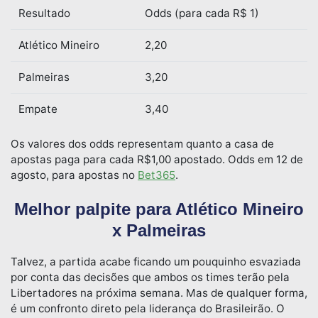
Resultado
Odds (para cada R$ 1)
Atlético Mineiro
2,20
Palmeiras
3,20
Empate
3,40
Os valores dos odds representam quanto a casa de
apostas paga para cada R$1,00 apostado. Odds em 12 de
agosto, para apostas no
Bet365
.
Melhor palpite para Atlético Mineiro
x Palmeiras
Talvez, a partida acabe ficando um pouquinho esvaziada
por conta das decisões que ambos os times terão pela
Libertadores na próxima semana. Mas de qualquer forma,
é um confronto direto pela liderança do Brasileirão. O