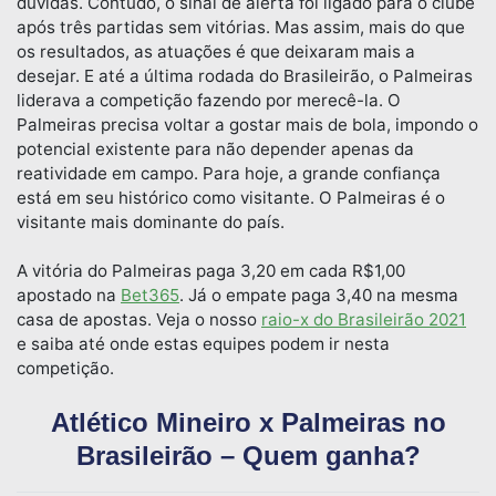
dúvidas. Contudo, o sinal de alerta foi ligado para o clube
após três partidas sem vitórias. Mas assim, mais do que
os resultados, as atuações é que deixaram mais a
desejar. E até a última rodada do Brasileirão, o Palmeiras
liderava a competição fazendo por merecê-la. O
Palmeiras precisa voltar a gostar mais de bola, impondo o
potencial existente para não depender apenas da
reatividade em campo. Para hoje, a grande confiança
está em seu histórico como visitante. O Palmeiras é o
visitante mais dominante do país.
A vitória do Palmeiras paga 3,20 em cada R$1,00
apostado na
Bet365
. Já o empate paga 3,40 na mesma
casa de apostas. Veja o nosso
raio-x do Brasileirão 2021
e saiba até onde estas equipes podem ir nesta
competição.
Atlético Mineiro x Palmeiras no
Brasileirão – Quem ganha?