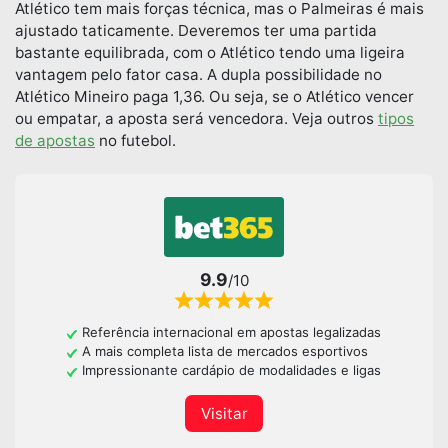
Atlético tem mais forças técnica, mas o Palmeiras é mais
ajustado taticamente. Deveremos ter uma partida
bastante equilibrada, com o Atlético tendo uma ligeira
vantagem pelo fator casa. A dupla possibilidade no
Atlético Mineiro paga 1,36. Ou seja, se o Atlético vencer
ou empatar, a aposta será vencedora. Veja outros
tipos
de apostas
no futebol.
9.9
/10
Referência internacional em apostas legalizadas
A mais completa lista de mercados esportivos
Impressionante cardápio de modalidades e ligas
Visitar