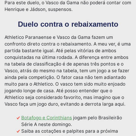
Para este duelo, o Vasco da Gama não poderá contar com
Henrique e Jádson, suspensos.
Duelo contra o rebaixamento
Athletico Paranaense e Vasco da Gama fazem um
confronto direto contra o rebaixamento. A meu ver, é uma
partida bastante igual. Até pelas vitórias de ambos
conquistadas na última rodada. A diferença entre ambos
na tabela de classificação é de apenas três pontos e o
Vasco, atrás do mesmo na tabela, tem um jogo a se fazer
ainda pela competição. O fator casa não tem adiantado
muito para o Athletico. O vasco tem sido muito enjoado
jogando longe de casa. Até posso entender que o
Athletico seja considerado favorito, mas imagino que o
Vasco faça um jogo duro, evitando a derrota larga aqui.
Botafogo e Corinthians
jogam pelo Brasileirão
Série A neste domingo.
Saiba as cotações e palpites para a próxima