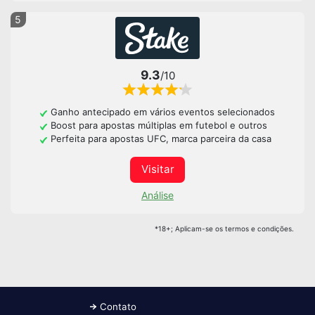
5
9.3
/10
Ganho antecipado em vários eventos selecionados
Boost para apostas múltiplas em futebol e outros
Perfeita para apostas UFC, marca parceira da casa
Visitar
Análise
*18+; Aplicam-se os termos e condições.
Contato