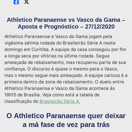
Athletico Paranaense vs Vasco da Gama –
Aposta e Prognóstico – 27/12/2020
Athletico Paranaense e Vasco da Gama jogam pela
vigésima sétima rodada do Brasileirão Série A neste
domingo em Curitiba. A equipe da casa conseguiu por fim
a longa seca por vitórias na última rodada. Segue
ameaçada de rebaixamento, mas recuperou parte de sua
confiança. O discurso é quase o mesmo para o Vasco,
mas o mesmo segue mais ameaçado. A equipe carioca é a
primeira dentro da zona de rebaixamento. O duelo entre
Athletico Paranaense e Vasco da Gama acontece ás
18h15 de Brasília. Veja como está a tabela de
classificação do
Brasileirão Série A.
O Athletico Paranaense quer deixar
a má fase de vez para trás