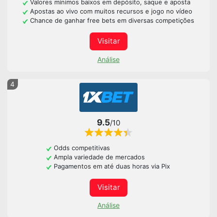
Valores mínimos baixos em depósito, saque e aposta
Apostas ao vivo com muitos recursos e jogo no vídeo
Chance de ganhar free bets em diversas competições
Visitar
Análise
4
9.5
/10
Odds competitivas
Ampla variedade de mercados
Pagamentos em até duas horas via Pix
Visitar
Análise