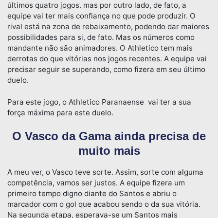
últimos quatro jogos. mas por outro lado, de fato, a
equipe vai ter mais confiança no que pode produzir. O
rival está na zona de rebaixamento, podendo dar maiores
possibilidades para si, de fato. Mas os números como
mandante não são animadores. O Athletico tem mais
derrotas do que vitórias nos jogos recentes. A equipe vai
precisar seguir se superando, como fizera em seu último
duelo.
Para este jogo, o Athletico Paranaense vai ter a sua
força máxima para este duelo.
O Vasco da Gama ainda precisa de
muito mais
A meu ver, o Vasco teve sorte. Assim, sorte com alguma
competência, vamos ser justos. A equipe fizera um
primeiro tempo digno diante do Santos e abriu o
marcador com o gol que acabou sendo o da sua vitória.
Na segunda etapa, esperava-se um Santos mais