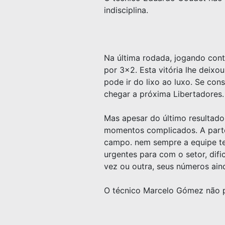
indisciplina.
Na última rodada, jogando cont
por 3×2. Esta vitória lhe deix
pode ir do lixo ao luxo. Se con
chegar a próxima Libertadores.
Mas apesar do último resultado
momentos complicados. A parte
campo. nem sempre a equipe te
urgentes para com o setor, dif
vez ou outra, seus números aind
O técnico Marcelo Gómez não po