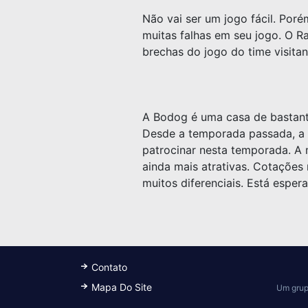
Não vai ser um jogo fácil. Por
muitas falhas em seu jogo. O R
brechas do jogo do time visitan
A Bodog é uma casa de bastante
Desde a temporada passada, a 
patrocinar nesta temporada. A
ainda mais atrativas. Cotações
muitos diferenciais. Está espe
Contato
Mapa Do Site
Um grup