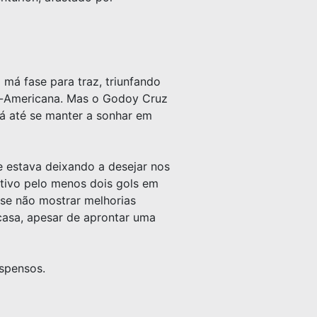
má fase para traz, triunfando
ul-Americana. Mas o Godoy Cruz
erá até se manter a sonhar em
e estava deixando a desejar nos
tivo pelo menos dois gols em
se não mostrar melhorias
casa, apesar de aprontar uma
spensos.