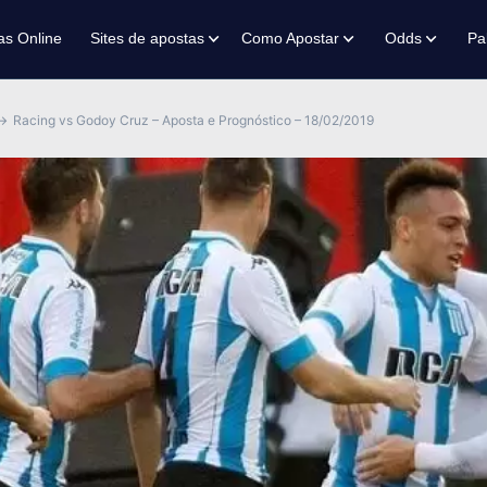
as Online
Sites de apostas
Como Apostar
Odds
Pa
Racing vs Godoy Cruz – Aposta e Prognóstico – 18/02/2019