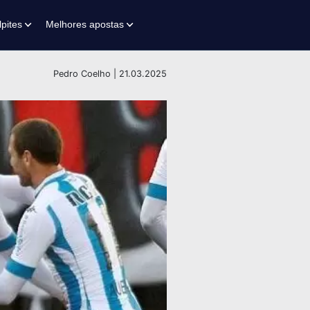
lpites
Melhores apostas
Pedro Coelho | 21.03.2025