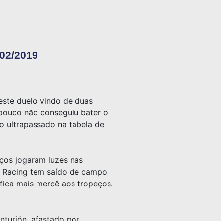
/02/2019
este duelo vindo de duas
 pouco não conseguiu bater o
o ultrapassado na tabela de
eços jogaram luzes nas
 o Racing tem saído de campo
 fica mais mercê aos tropeços.
nturión, afastado por