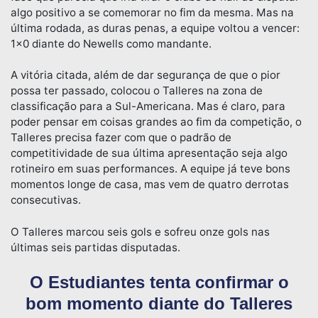
algo positivo a se comemorar no fim da mesma. Mas na
última rodada, as duras penas, a equipe voltou a vencer:
1×0 diante do Newells como mandante.
A vitória citada, além de dar segurança de que o pior
possa ter passado, colocou o Talleres na zona de
classificação para a Sul-Americana. Mas é claro, para
poder pensar em coisas grandes ao fim da competição, o
Talleres precisa fazer com que o padrão de
competitividade de sua última apresentação seja algo
rotineiro em suas performances. A equipe já teve bons
momentos longe de casa, mas vem de quatro derrotas
consecutivas.
O Talleres marcou seis gols e sofreu onze gols nas
últimas seis partidas disputadas.
O Estudiantes tenta confirmar o
bom momento diante do Talleres