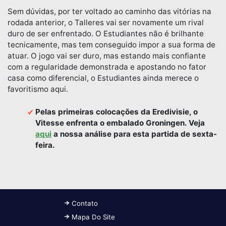
Sem dúvidas, por ter voltado ao caminho das vitórias na
rodada anterior, o Talleres vai ser novamente um rival
duro de ser enfrentado. O Estudiantes não é brilhante
tecnicamente, mas tem conseguido impor a sua forma de
atuar. O jogo vai ser duro, mas estando mais confiante
com a regularidade demonstrada e apostando no fator
casa como diferencial, o Estudiantes ainda merece o
favoritismo aqui.
Pelas primeiras colocações da Eredivisie, o
Vitesse enfrenta o embalado Groningen. Veja
aqui
a nossa análise para esta partida de sexta-
feira.
Contato
Mapa Do Site