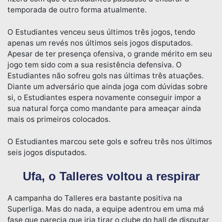
temporada de outro forma atualmente.
O Estudiantes venceu seus últimos três jogos, tendo
apenas um revés nos últimos seis jogos disputados.
Apesar de ter presença ofensiva, o grande mérito em seu
jogo tem sido com a sua resistência defensiva. O
Estudiantes não sofreu gols nas últimas três atuações.
Diante um adversário que ainda joga com dúvidas sobre
si, o Estudiantes espera novamente conseguir impor a
sua natural força como mandante para ameaçar ainda
mais os primeiros colocados.
O Estudiantes marcou sete gols e sofreu três nos últimos
seis jogos disputados.
Ufa, o Talleres voltou a respirar
A campanha do Talleres era bastante positiva na
Superliga. Mas do nada, a equipe adentrou em uma má
fase que parecia que iria tirar o clube do hall de disputar