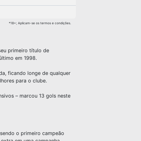
*18+; Aplicam-se os termos e condições.
u primeiro título de
último em 1998.
da, ficando longe de qualquer
hores para o clube.
nsivos – marcou 13 gols neste
, sendo o primeiro campeão
um extra em uma campanha