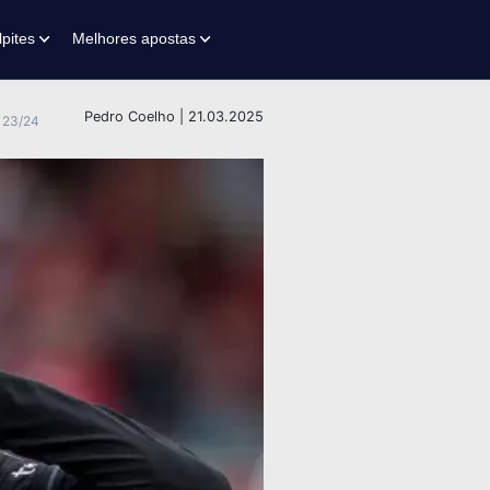
lpites
Melhores apostas
Pedro Coelho | 21.03.2025
 23/24