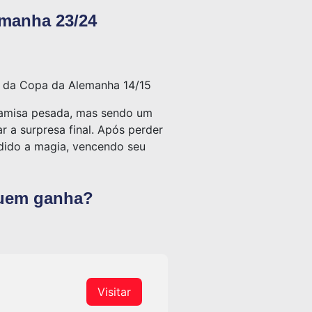
emanha 23/24
e da Copa da Alemanha 14/15
camisa pesada, mas sendo um
r a surpresa final. Após perder
rdido a magia, vencendo seu
quem ganha?
Visitar