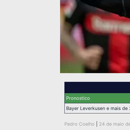
Pronostico
Bayer Leverkusen e mais de 
Pedro Coelho
|
24 de maio d