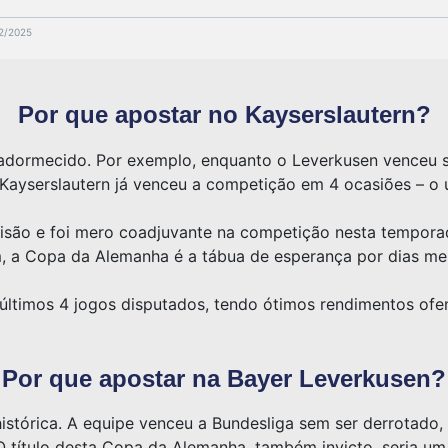
02/2025
Por que apostar no Kayserslautern?
adormecido. Por exemplo, enquanto o Leverkusen venceu se
Kayserslautern já venceu a competição em 4 ocasiões – o 
visão e foi mero coadjuvante na competição nesta tempora
, a Copa da Alemanha é a tábua de esperança por dias mel
últimos 4 jogos disputados, tendo ótimos rendimentos ofe
Por que apostar na Bayer Leverkusen?
istórica. A equipe venceu a Bundesliga sem ser derrotado
 O título desta Copa da Alemanha, também invicto, seria 