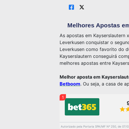
Melhores Apostas em
As apostas em Kayserslautern 
Leverkusen conquistar o segund
Leverkusen como favorito do du
Kayserslautern conseguirá com
melhores apostas entre Kayser
Melhor aposta em Kayserslaut
Betboom
. Ou seja, a casa de 
1
Autorizado pela Portaria SPA/MF Nº 250, de 07/