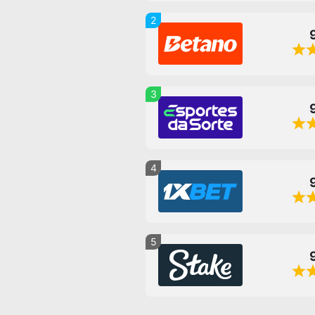
2
3
4
5