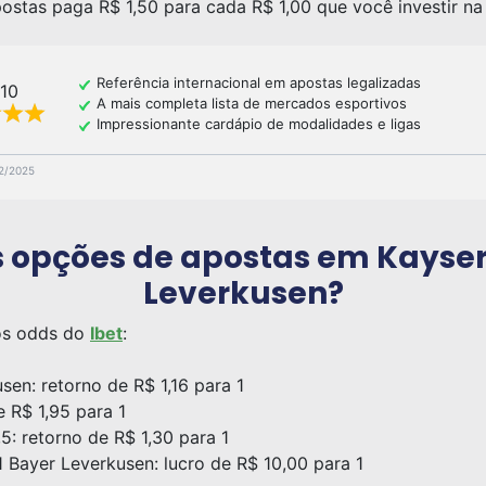
postas paga R$ 1,50 para cada R$ 1,00 que você investir na
Referência internacional em apostas legalizadas
/10
A mais completa lista de mercados esportivos
Impressionante cardápio de modalidades e ligas
02/2025
 opções de apostas em Kayser
Leverkusen?
os odds do
Ibet
:
sen: retorno de R$ 1,16 para 1
 R$ 1,95 para 1
,5: retorno de R$ 1,30 para 1
1 Bayer Leverkusen: lucro de R$ 10,00 para 1