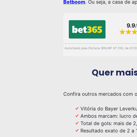
Betboom
. Ou seja, a casa de a
9.9
Autorizado pela Portaria SPA/MF Nº 250, de 07/
Quer mais
Confira outros mercados com 
Vitória do Bayer Leverku
Ambos marcam: lucro de
Total de gols: mais de 2
Resultado exato de 2 a 