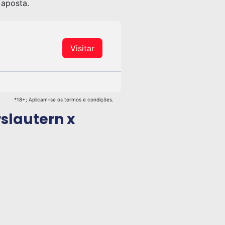
 aposta.
Visitar
*18+; Aplicam-se os termos e condições.
slautern x