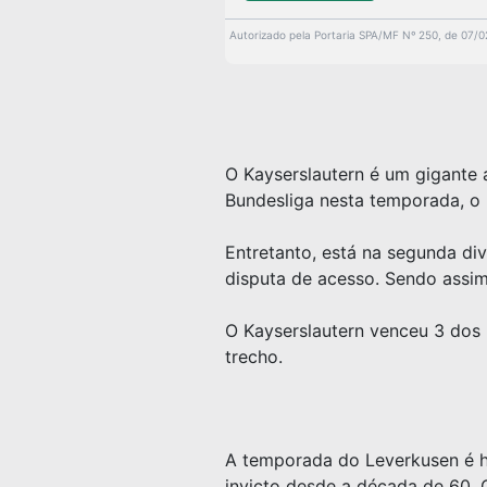
Autorizado pela Portaria SPA/MF Nº 250, de 07/
O Kayserslautern é um gigante 
Bundesliga nesta temporada, o 
Entretanto, está na segunda di
disputa de acesso. Sendo assim
O Kayserslautern venceu 3 dos 
trecho.
A temporada do Leverkusen é h
invicto desde a década de 60.