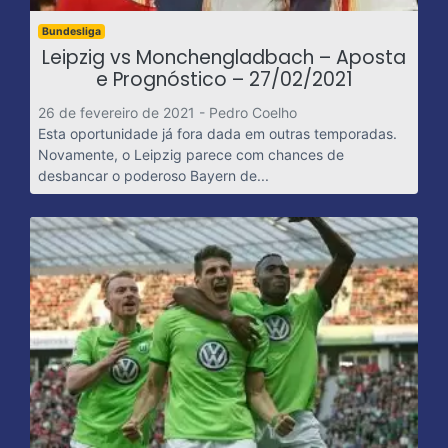
Bundesliga
Leipzig vs Monchengladbach – Aposta
e Prognóstico – 27/02/2021
26 de fevereiro de 2021 - Pedro Coelho
Esta oportunidade já fora dada em outras temporadas.
Novamente, o Leipzig parece com chances de
desbancar o poderoso Bayern de...