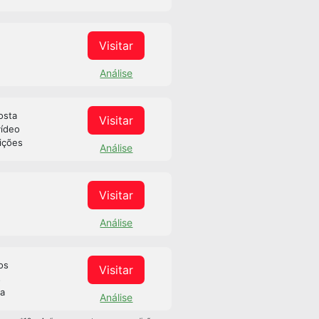
Visitar
Análise
osta
Visitar
vídeo
ições
Análise
Visitar
Análise
os
Visitar
s
sa
Análise