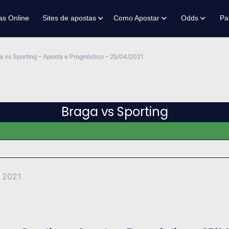
as Online
Sites de apostas
Como Apostar
Odds
Pa
a vs Sporting – Aposta e Prognóstico – 25/04/2021
Braga vs Sporting
e 2021