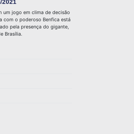
4/2021
m um jogo em clima de decisão
a com o poderoso Benfica está
çado pela presença do gigante,
 Brasília.