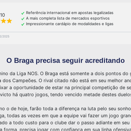
Referência internacional em apostas legalizadas
/10
A mais completa lista de mercados esportivos
Impressionante cardápio de modalidades e ligas
02/2025
O Braga precisa seguir acreditando
mino da Liga NOS. O Braga está somente a dois pontos do g
a dos Campeões. O rival citado não está em seu melhor ano
ixar a oportunidade de estar na principal competição de se
nvicto há quatro jogos, tendo vencido metade destes duelo
 o de hoje, farão toda a diferença na luta pelo seu sonho
ga, todas as vezes em que a equipe vai fazer um jogo gra
erado a todo custo para o clube dar o passo adiante em se
a forma, precisa jogar com confiança em sua linha ofensi