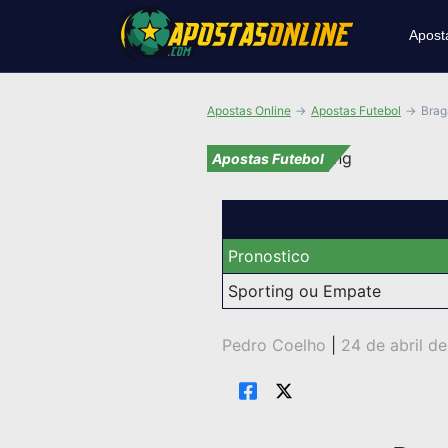
Apost
Apostas Online
Apostas Futebol
Brag
Apostas Futebol
Pronostico
Sporting ou Empate
Pedro Coelho
|
24 de abril d