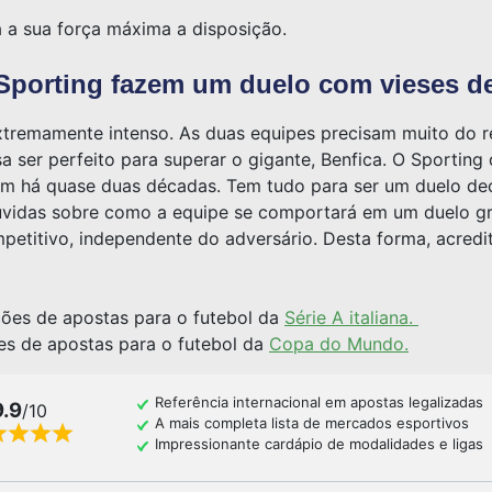
á a sua força máxima a disposição.
Sporting fazem um duelo com vieses d
xtremamente intenso. As duas equipes precisam muito do re
a ser perfeito para superar o gigante, Benfica. O Sporting
vem há quase duas décadas. Tem tudo para ser um duelo de
dúvidas sobre como a equipe se comportará em um duelo gr
petitivo, independente do adversário. Desta forma, acredi
ções de apostas para o futebol da
Série A italiana.
es de apostas para o futebol da
Copa do Mundo.
Referência internacional em apostas legalizadas
9.9
/10
A mais completa lista de mercados esportivos
Impressionante cardápio de modalidades e ligas