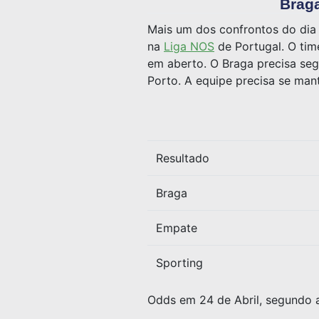
Braga
Mais um dos confrontos do dia
na
Liga NOS
de Portugal. O tim
em aberto. O Braga precisa seg
Porto. A equipe precisa se mant
Resultado
Braga
Empate
Sporting
Odds em 24 de Abril, segundo