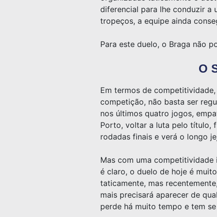
diferencial para lhe conduzir 
tropeços, a equipe ainda conse
Para este duelo, o Braga não p
O S
Em termos de competitividade, 
competição, não basta ser regu
nos últimos quatro jogos, empa
Porto, voltar a luta pelo títul
rodadas finais e verá o longo 
Mas com uma competitividade in
é claro, o duelo de hoje é muito
taticamente, mas recentemente,
mais precisará aparecer de qua
perde há muito tempo e tem se 