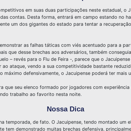
competitivos em suas duas participações neste estadual, o
das contas. Desta forma, entrará em campo estando no ha
rente um dos gigantes do estado para tentar a recuperaçã
monstrar as falhas táticas com viés acentuado para a par
mais que desse brechas aos adversários, também consegui
uelo – revés para o Flu de Feira -, parece que o Jacuipens
r ao ataque, vendo a sua competitividade bastante reduzid
 ao máximo defensivamente, o Jacuipense poderá ter mais um
ra que seu elenco formado por jogadores com experiência 
ndo trabalho ao favorito nesta noite.
Nossa Dica
 na temporada, de fato. O Jacuipense, tendo montado um 
nte tem demonstrado muitas brechas defensiva, principalmen