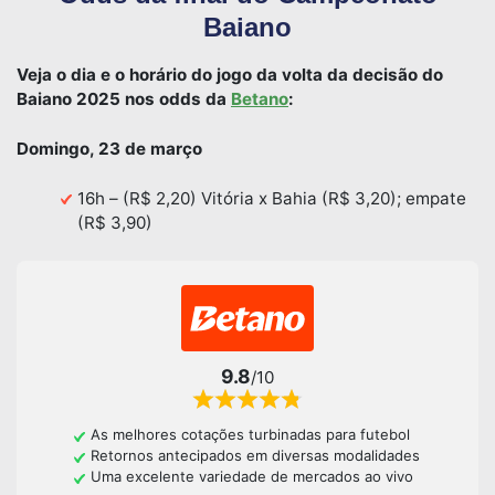
Baiano
Veja o dia e o horário do jogo da volta da decisão do
Baiano 2025 nos odds da
Betano
:
Domingo, 23 de março
16h – (R$ 2,20) Vitória x Bahia (R$ 3,20); empate
(R$ 3,90)
9.8
/10
As melhores cotações turbinadas para futebol
Retornos antecipados em diversas modalidades
Uma excelente variedade de mercados ao vivo