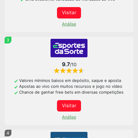
Visitar
Análise
3
9.7
/10
Valores mínimos baixos em depósito, saque e aposta
Apostas ao vivo com muitos recursos e jogo no vídeo
Chance de ganhar free bets em diversas competições
Visitar
Análise
4