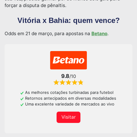
forçar a disputa de pênaltis.
Vitória x Bahia: quem vence?
Odds em 21 de março, para apostas na
Betano
.
9.8
/10
As melhores cotações turbinadas para futebol
Retornos antecipados em diversas modalidades
Uma excelente variedade de mercados ao vivo
Visitar