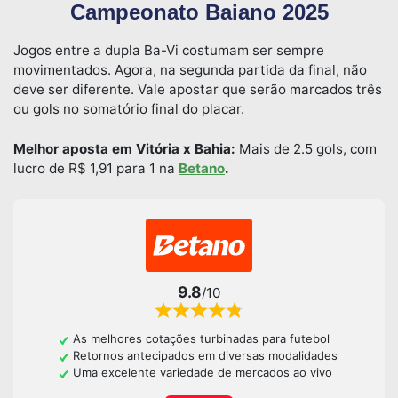
Campeonato Baiano 2025
Jogos entre a dupla Ba-Vi costumam ser sempre
movimentados. Agora, na segunda partida da final, não
deve ser diferente. Vale apostar que serão marcados três
ou gols no somatório final do placar.
Melhor aposta em Vitória x Bahia:
Mais de 2.5 gols, com
lucro de R$ 1,91 para 1 na
Betano
.
9.8
/10
As melhores cotações turbinadas para futebol
Retornos antecipados em diversas modalidades
Uma excelente variedade de mercados ao vivo