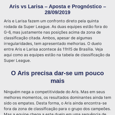
Aris vs Larisa – Aposta e Prognóstico –
28/09/2019
Aris e Larisa fazem um confronto direto pela quinta
rodada da Super League. As duas equipes estão fora do
G-6, mas justamente nas posições acima da zona de
classificação citada. Ambos, apesar de algumas
irregularidades, tem apresentado melhorias. O duelo
entre Aris e Larisa acontece ás 11h15 de Brasília. Veja
aqui como as equipes estão na tabela de classificação da
Super League.
O Aris precisa dar-se um pouco
mais
Ninguém nega a competitividade do Aris. Mas em seus
melhores momentos, os resultados dominantes ainda tem
sido os empates. Desta forma, o Aris ainda encontra-se
fora da zona de classificação para o grupo dos campeões.
Mas a equipe chega a este duelo em uma sequência de