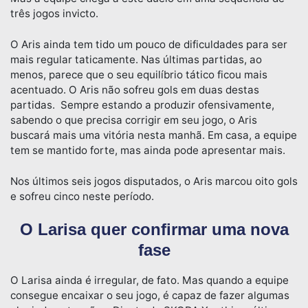
três jogos invicto.
O Aris ainda tem tido um pouco de dificuldades para ser
mais regular taticamente. Nas últimas partidas, ao
menos, parece que o seu equilíbrio tático ficou mais
acentuado. O Aris não sofreu gols em duas destas
partidas. Sempre estando a produzir ofensivamente,
sabendo o que precisa corrigir em seu jogo, o Aris
buscará mais uma vitória nesta manhã. Em casa, a equipe
tem se mantido forte, mas ainda pode apresentar mais.
Nos últimos seis jogos disputados, o Aris marcou oito gols
e sofreu cinco neste período.
O Larisa quer confirmar uma nova
fase
O Larisa ainda é irregular, de fato. Mas quando a equipe
consegue encaixar o seu jogo, é capaz de fazer algumas