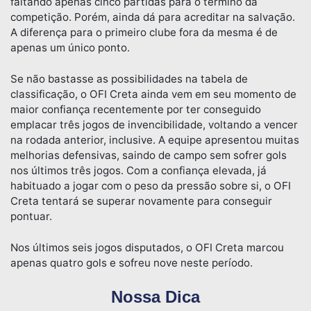
faltando apenas cinco partidas para o término da
competição. Porém, ainda dá para acreditar na salvação.
A diferença para o primeiro clube fora da mesma é de
apenas um único ponto.
Se não bastasse as possibilidades na tabela de
classificação, o OFI Creta ainda vem em seu momento de
maior confiança recentemente por ter conseguido
emplacar três jogos de invencibilidade, voltando a vencer
na rodada anterior, inclusive. A equipe apresentou muitas
melhorias defensivas, saindo de campo sem sofrer gols
nos últimos três jogos. Com a confiança elevada, já
habituado a jogar com o peso da pressão sobre si, o OFI
Creta tentará se superar novamente para conseguir
pontuar.
Nos últimos seis jogos disputados, o OFI Creta marcou
apenas quatro gols e sofreu nove neste período.
Nossa Dica