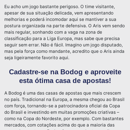
Eu acho um jogo bastante perigoso. O time visitante,
apesar de sua situação delicada, vem apresentando
melhorias e poderá incomodar aqui se mantiver a sua
postura organizada na parte defensiva. O Aris vem sendo
mais regular, sonhando com a vaga na zona de
classificação para a Liga Europa, mas sabe que precisa
seguir sem errar. Não é fácil. Imagino um jogo disputado,
mas pela força como mandante, acredito que o Aris ainda
seja ligeiramente favorito aqui.
Cadastre-se na Bodog e aproveite
esta ótima casa de apostas!
A Bodog é uma das casas de apostas que mais crescem
no país. Tradicional na Europa, a mesma chegou ao Brasil
com força, tornando-se a patrocinadora oficial da Copa
do Brasil e investindo em muitas promoções criativas –
como na Copa do Nordeste, por exemplo. Com bastantes
mercados, com cotações acima do que a maioria das