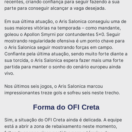
recentes, criando confiança para seguir fazendo a sua
parte para conseguir alcançar a vaga desejada.
Em sua última atuação, o Aris Salonica conseguiu uma de
suas maiores vitórias na temporada – como mandante,
goleou o Apollon Smyrni por contundentes 5×0. Seguir
mostrando regularidade ofensiva é um ponto chave para
o Aris Salonica seguir mostrando forças em campo.
Confiante pela última atuação, sendo muito forte diante a
sua torcida, o Aris Salonica espera fazer mais uma forte
partida para manter o sonho do cenário europeu ainda
vivo.
Nos últimos seis jogos, o Aris Salonica marcou
impressionantes treze gols e sofreu seis neste trecho.
Forma do OFI Creta
Sim, a situação do OFI Creta ainda é delicada. A equipe
está a abrir a zona de rebaixamento neste momento,