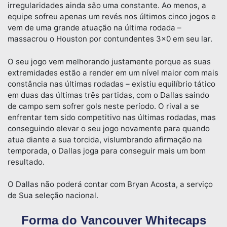
irregularidades ainda são uma constante. Ao menos, a
equipe sofreu apenas um revés nos últimos cinco jogos e
vem de uma grande atuação na última rodada –
massacrou o Houston por contundentes 3×0 em seu lar.
O seu jogo vem melhorando justamente porque as suas
extremidades estão a render em um nível maior com mais
constância nas últimas rodadas – existiu equilíbrio tático
em duas das últimas três partidas, com o Dallas saindo
de campo sem sofrer gols neste período. O rival a se
enfrentar tem sido competitivo nas últimas rodadas, mas
conseguindo elevar o seu jogo novamente para quando
atua diante a sua torcida, vislumbrando afirmação na
temporada, o Dallas joga para conseguir mais um bom
resultado.
O Dallas não poderá contar com Bryan Acosta, a serviço
de Sua seleção nacional.
Forma do Vancouver Whitecaps