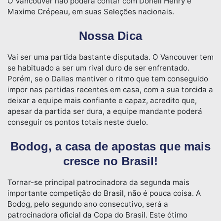
O Vancouver não poderá contar com Doneil Henry e
Maxime Crépeau, em suas Seleções nacionais.
Nossa Dica
Vai ser uma partida bastante disputada. O Vancouver tem
se habituado a ser um rival duro de ser enfrentado.
Porém, se o Dallas mantiver o ritmo que tem conseguido
impor nas partidas recentes em casa, com a sua torcida a
deixar a equipe mais confiante e capaz, acredito que,
apesar da partida ser dura, a equipe mandante poderá
conseguir os pontos totais neste duelo.
Bodog, a casa de apostas que mais
cresce no Brasil!
Tornar-se principal patrocinadora da segunda mais
importante competição do Brasil, não é pouca coisa. A
Bodog, pelo segundo ano consecutivo, será a
patrocinadora oficial da Copa do Brasil. Este ótimo