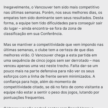
Inegavelmente, o Vancouver tem sido mais competitivo
nas últimas semanas. Porém, nos seus melhores dias, os
empates tem sido dominante sem seus resultados. Desta
forma, a equipe tem tido dificuldades para conseguir sair
do lugar – ainda encontra-se fora da zona de
classificação em sua Conferência.
Mas se mantiver a competitividade que vem impondo nas
últimas semanas, o clube tem a certeza de que dias
melhores virão. O Vancouver chega a esta partida em
uma sequência de cinco jogos sem ser derrotado – mas
venceu apenas uma vez neste trecho. Falta dar-se um
pouco mais na parte defensiva para não ver os seus
esforços com a linha de frente serem minimizados. A
confiança para hoje, além do momento de
competitividade citado, se dá no fato de como visitante a
equipe não estar a sentir o peso dos jogos, lutando por
pontuações frequentes.