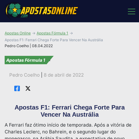
Apostas Online
Apostas Fórmula 1
Apostas F1: Ferrari Chega Forte Para Vencer Na Austrália
Pedro Coelho | 08.04.2022
Apostas Fórmula 1
Pedro Coelho
|
8 de abril de 2022
Apostas F1: Ferrari Chega Forte Para
Vencer Na Austrália
A Ferrari faz ótimo início de temporada. Após a vitória de
Charles Leclerc, no Bahrein, e o segundo lugar do
monegasco, na Arábia Saudita, a expectativa de novo