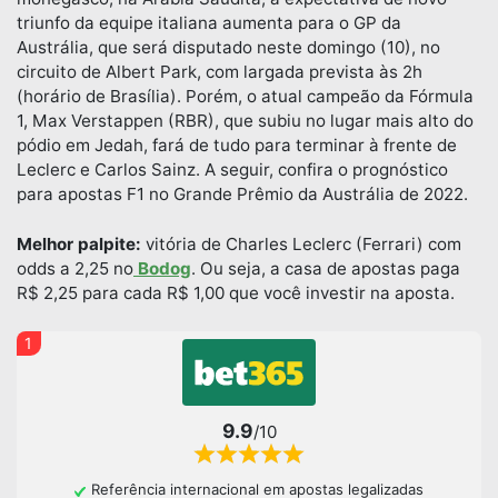
triunfo da equipe italiana aumenta para o GP da
Austrália, que será disputado neste domingo (10), no
circuito de Albert Park, com largada prevista às 2h
(horário de Brasília). Porém, o atual campeão da Fórmula
1, Max Verstappen (RBR), que subiu no lugar mais alto do
pódio em Jedah, fará de tudo para terminar à frente de
Leclerc e Carlos Sainz. A seguir, confira o prognóstico
para apostas F1 no Grande Prêmio da Austrália de 2022.
Melhor palpite:
vitória de Charles Leclerc (Ferrari) com
odds a 2,25 no
Bodog
. Ou seja, a casa de apostas paga
R$ 2,25 para cada R$ 1,00 que você investir na aposta.
1
9.9
/10
Referência internacional em apostas legalizadas