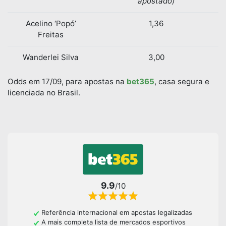
apostado)
Acelino ‘Popó’
1,36
Freitas
Wanderlei Silva
3,00
Odds em 17/09, para apostas na
bet365
, casa segura e
licenciada no Brasil.
9.9
/10
Referência internacional em apostas legalizadas
A mais completa lista de mercados esportivos