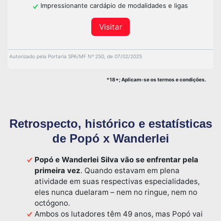
Impressionante cardápio de modalidades e ligas
Visitar
Autorizado pela Portaria SPA/MF Nº 250, de 07/02/2025
*18+; Aplicam-se os termos e condições.
Retrospecto, histórico e estatísticas
de Popó x Wanderlei
Popó e Wanderlei Silva vão se enfrentar pela
primeira vez
. Quando estavam em plena
atividade em suas respectivas especialidades,
eles nunca duelaram – nem no ringue, nem no
octógono.
Ambos os lutadores têm 49 anos, mas Popó vai