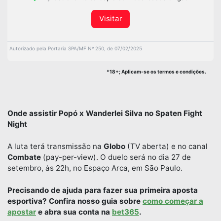
Visitar
Autorizado pela Portaria SPA/MF Nº 250, de 07/02/2025
*18+; Aplicam-se os termos e condições.
Onde assistir Popó x Wanderlei Silva no Spaten Fight
Night
A luta terá transmissão na
Globo
(TV aberta) e no canal
Combate
(pay-per-view). O duelo será no dia 27 de
setembro, às 22h, no Espaço Arca, em São Paulo.
Precisando de ajuda para fazer sua primeira aposta
esportiva? Confira nosso guia sobre
como começar a
apostar
e abra sua conta na
bet365
.