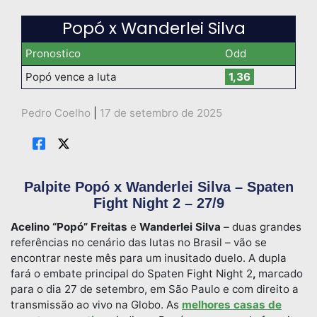
Popó x Wanderlei Silva
Pronostico
Odd
Popó vence a luta
1,36
Pedro Coelho
|
17 de setembro de 2025
Palpite Popó x Wanderlei Silva – Spaten
Fight Night 2 – 27/9
Acelino “Popó” Freitas
e
Wanderlei Silva
– duas grandes
referências no cenário das lutas no Brasil – vão se
encontrar neste mês para um inusitado duelo. A dupla
fará o embate principal do
Spaten Fight Night 2
,
marcado
para o dia 27 de setembro, em São Paulo e com direito a
transmissão ao vivo na Globo.
As
melhores casas de