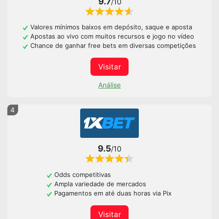
9.7
/10
Valores mínimos baixos em depósito, saque e aposta
Apostas ao vivo com muitos recursos e jogo no vídeo
Chance de ganhar free bets em diversas competições
Visitar
Análise
4
9.5
/10
Odds competitivas
Ampla variedade de mercados
Pagamentos em até duas horas via Pix
Visitar