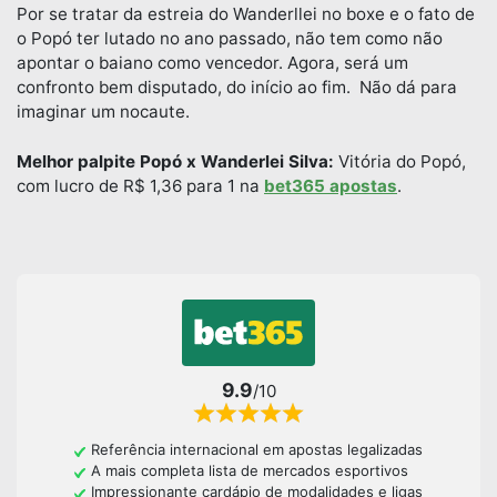
Por se tratar da estreia do Wanderllei no boxe e o fato de
o Popó ter lutado no ano passado, não tem como não
apontar o baiano como vencedor. Agora, será um
confronto bem disputado, do início ao fim.
Não dá para
imaginar um nocaute.
Melhor palpite Popó x Wanderlei Silva:
Vitória do Popó,
com lucro de R$ 1,36 para 1 na
bet365 apostas
.
9.9
/10
Referência internacional em apostas legalizadas
A mais completa lista de mercados esportivos
Impressionante cardápio de modalidades e ligas