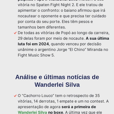
vitória no Spaten Fight Night 2. E ele tratou de
apimentar o confronto: o baiano afirmou que irá
nocautear o oponente e que precisa ter cuidado
por conta do seu porte. Eles têm pesos e
tamanhos bem diferentes.
De todas as vitórias de Popó ao longo da carreira,
29 delas foram por meio de nocaute.
A sua última
luta foi em 2024
, quando venceu por decisão
unânime o argentino Jorge “El Chino” Miranda no
Fight Music Show 5.
Análise e últimas notícias de
Wanderlei Silva
O “Cachorro Louco” tem o
retrospecto de 35
vitórias, 14 derrotas, 1 empate e um no contest. A
apresentação de agora
será a primeira de
Wanderlei Silva
no boxe
. A última vez que ele