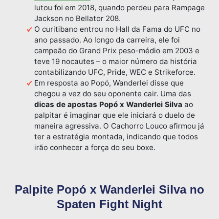
lutou foi em 2018, quando perdeu para Rampage
Jackson no Bellator 208.
O curitibano entrou no Hall da Fama do UFC no
ano passado. Ao longo da carreira, ele foi
campeão do Grand Prix peso-médio em 2003 e
teve 19 nocautes – o maior número da história
contabilizando UFC, Pride, WEC e Strikeforce.
Em resposta ao Popó, Wanderlei disse que
chegou a vez do seu oponente cair. Uma das
dicas de apostas Popó x Wanderlei Silva
ao
palpitar é imaginar que ele iniciará o duelo de
maneira agressiva. O Cachorro Louco afirmou já
ter a estratégia montada, indicando que todos
irão conhecer a força do seu boxe.
Palpite Popó x Wanderlei Silva no
Spaten Fight Night