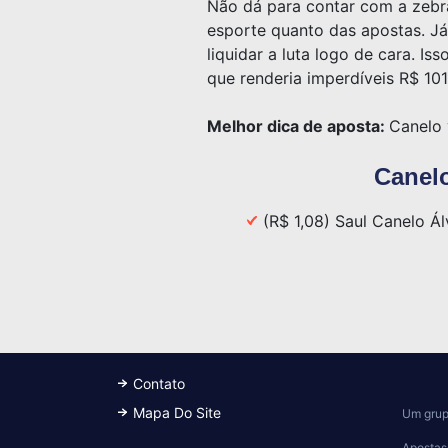
Não dá para contar com a zebra
esporte quanto das apostas. Já 
liquidar a luta logo de cara. I
que renderia imperdíveis R$ 101,
Melhor dica de aposta:
Canelo 
Canel
(R$ 1,08) Saul Canelo Ál
Contato
Mapa Do Site
Um grup
Apostas