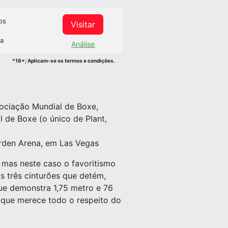
os
Visitar
s
sa
Análise
*18+; Aplicam-se os termos e condições.
sociação Mundial de Boxe,
 de Boxe (o único de Plant,
rden Arena, em Las Vegas
, mas neste caso o favoritismo
 três cinturões que detém,
ue demonstra 1,75 metro e 76
er que merece todo o respeito do