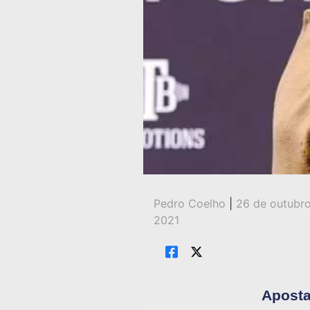
Pedro Coelho
|
26 de outubr
2021
Aposta