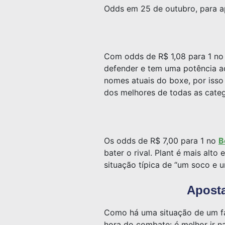
Odds em 25 de outubro, para 
Com odds de R$ 1,08 para 1 n
defender e tem uma potência ad
nomes atuais do boxe, por isso 
dos melhores de todas as categ
Os odds de R$ 7,00 para 1 no
B
bater o rival. Plant é mais alt
situação típica de “um soco e
Aposta
Como há uma situação de um fav
hora do combate: é melhor ir n