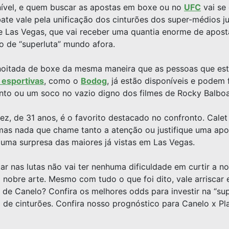
 nível, e quem buscar as apostas em boxe ou no
UFC
vai se
ate vale pela unificação dos cinturões dos super-médios j
 Las Vegas, que vai receber uma quantia enorme de apost
o de “superluta” mundo afora.
a noitada de boxe da mesma maneira que as pessoas que es
 esportivas
, como o
Bodog
, já estão disponíveis e podem 
nto ou um soco no vazio digno dos filmes de Rocky Balboa
ez, de 31 anos, é o favorito destacado no confronto. Calet
 mas nada que chame tanto a atenção ou justifique uma apo
uma surpresa das maiores já vistas em Las Vegas.
 nas lutas não vai ter nenhuma dificuldade em curtir a n
a nobre arte. Mesmo com tudo o que foi dito, vale arriscar
o de Canelo? Confira os melhores odds para investir na “su
 de cinturões. Confira nosso prognóstico para Canelo x P