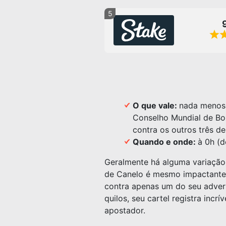
5
O que vale:
nada menos 
Conselho Mundial de Box
contra os outros três de
Quando e onde:
à 0h (
Geralmente há alguma variação
de Canelo é mesmo impactante.
contra apenas um do seu adver
quilos, seu cartel registra inc
apostador.