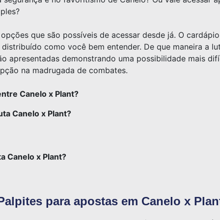
mples?
opções que são possíveis de acessar desde já. O cardápio
a distribuído como você bem entender. De que maneira a lu
são apresentadas demonstrando uma possibilidade mais difí
 opção na madrugada de combates.
ntre Canelo x Plant?
uta Canelo x Plant?
a Canelo x Plant?
Palpites para apostas em Canelo x Plan