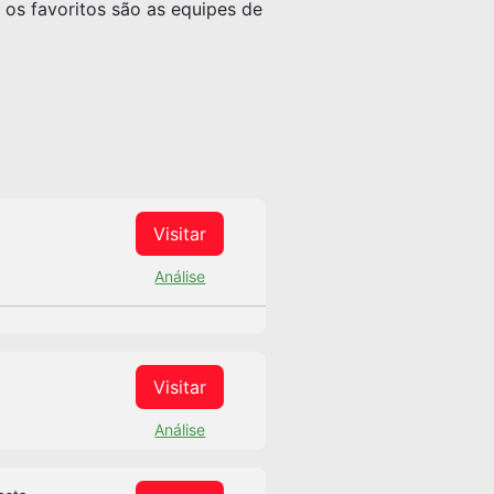
 os favoritos são as equipes de
Visitar
Análise
Visitar
Análise